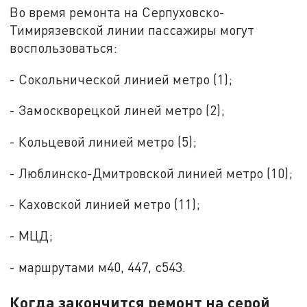
Во время ремонта на Серпуховско-
Тимирязевской линии пассажиры могут
воспользоваться:
- Сокольнической линией метро (1);
- Замоскворецкой линей метро (2);
- Кольцевой линией метро (5);
- Люблинско-Дмитровской линией метро (10);
- Каховской линией метро (11);
- МЦД;
- маршрутами м40, 447, с543.
Когда закончится ремонт на серой