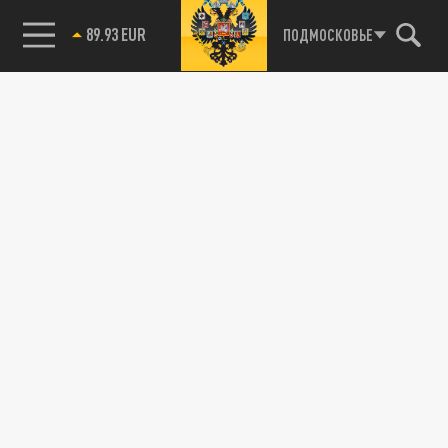
ПОДМОСКОВЬЕ
89.93 EUR
85.64 BRENT