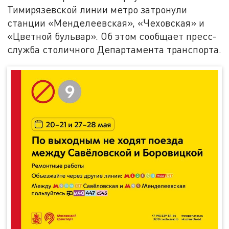
Тимирязевской линии метро затронули
станции «Менделеевская», «Чеховская» и
«Цветной бульвар». Об этом сообщает пресс-
служба столичного Департамента транспорта.