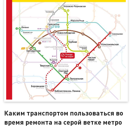
Каким транспортом пользоваться во
время ремонта на серой ветке метро