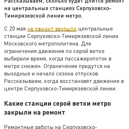
Рассказываем, сколько будет длится ремонт
на центральных станциях Серпуховско-
Тимирязевской линии метро.
С 20 мая
на ремонт закрыли
центральные
станции Серпуховско-Тимирязевской линии
Московского метрополитена. Для
ограничения движения по серой ветке
выбирали время, когда пассажиропоток в
метро снижен. Ограничения придутся на
выходные и начало сезона отпусков.
Рассказываем, когда восстановят движение в
центре Серпуховско-Тимирязевской линии.
Какие станции серой ветки метро
закрыли на ремонт
Ремонтные работы на Серпуховско-