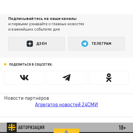
Подписывайтесь на наши каналы
и первыми узнавайте о главных новостях
и важнейших событиях дня.
ДЗЕН
ТЕЛЕГРАМ
ПОДЕЛИТЬСЯ В СОЦСЕТЯХ:
Новости партнёров
Агрегатор новостей 24СМИ
18+
АВТОРИЗАЦИЯ