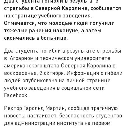
Два студента погибли в результате
стрельбы в Северной Каролине, сообщается
на странице учебного заведения.
Отмечается, что молодые люди получили
тяжелые ранения накануне, а затем
скончались в больнице.
Два студента погибли в результате стрельбы
в Аграрном и техническом университете
американского штата Северная Каролина в
воскресенье, 2 октября. Информация о гибели
людей опубликована на личной странице
учебного заведения в социальной сети
Facebook.
Ректор Гарольд Мартин, сообщая трагичную
новость, настаивает, безопасность студентов
для администрации института на первом