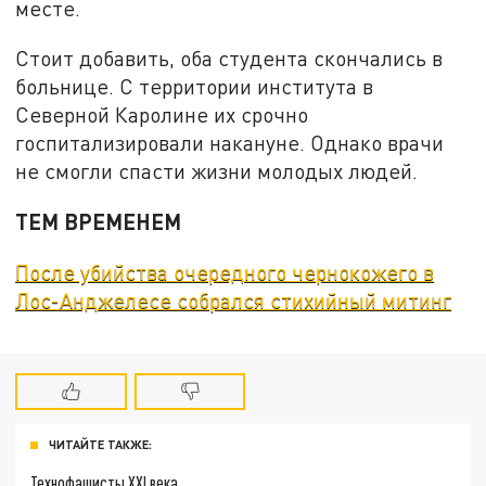
месте.
Стоит добавить, оба студента скончались в
больнице. С территории института в
Северной Каролине их срочно
госпитализировали накануне. Однако врачи
не смогли спасти жизни молодых людей.
ТЕМ ВРЕМЕНЕМ
После убийства очередного чернокожего в
Лос-Анджелесе собрался стихийный митинг
ЧИТАЙТЕ ТАКЖЕ:
Технофашисты XXI века