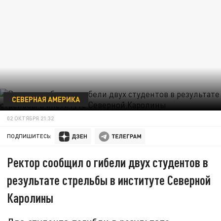
СЕВЕРНАЯ АМЕРИКА
02 ОКТЯБРЯ 21:32
ПОДПИШИТЕСЬ:
Ректор сообщил о гибели двух студентов в
результате стрельбы в институте Северной
Каролины