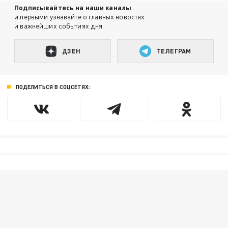
Подписывайтесь на наши каналы
и первыми узнавайте о главных новостях
и важнейших событиях дня.
ДЗЕН
ТЕЛЕГРАМ
ПОДЕЛИТЬСЯ В СОЦСЕТЯХ: