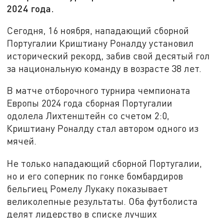
2024 года.
Сегодня, 16 ноября, нападающий сборной
Португалии Криштиану Роналду установил
исторический рекорд, забив свой десятый гол
за национальную команду в возрасте 38 лет.
В матче отборочного турнира чемпионата
Европы 2024 года сборная Португалии
одолела Лихтенштейн со счетом 2:0,
Криштиану Роналду стал автором одного из
мячей.
Не только нападающий сборной Португалии,
но и его соперник по гонке бомбардиров
бельгиец Ромелу Лукаку показывает
великолепные результаты. Оба футболиста
делят лидерство в списке лучших