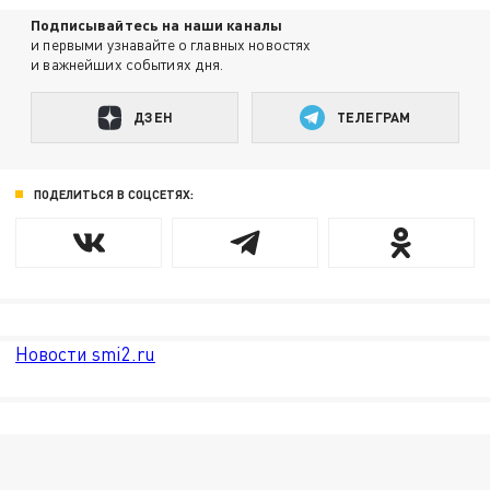
Подписывайтесь на наши каналы
и первыми узнавайте о главных новостях
и важнейших событиях дня.
ДЗЕН
ТЕЛЕГРАМ
ПОДЕЛИТЬСЯ В СОЦСЕТЯХ:
Новости smi2.ru