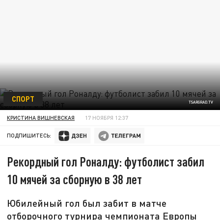
СПОРТ
TSARGRAD.TV
КРИСТИНА ВИШНЕВСКАЯ
17 НОЯБРЯ 12:37
ПОДПИШИТЕСЬ:
Рекордный гол Роналду: футболист забил
10 мячей за сборную в 38 лет
Юбилейный гол был забит в матче
отборочного турнира чемпионата Европы