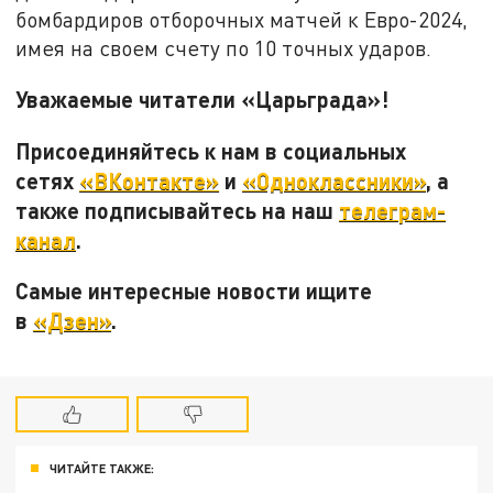
бомбардиров отборочных матчей к Евро-2024,
имея на своем счету по 10 точных ударов.
Уважаемые читатели «Царьграда»!
Присоединяйтесь к нам в социальных
сетях
«ВКонтакте»
и
«Одноклассники»
, а
также подписывайтесь на наш
телеграм-
канал
.
Самые интересные новости ищите
в
«Дзен»
.
ЧИТАЙТЕ ТАКЖЕ: