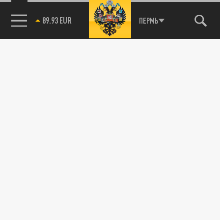
89.93 EUR
ПЕРМЬ