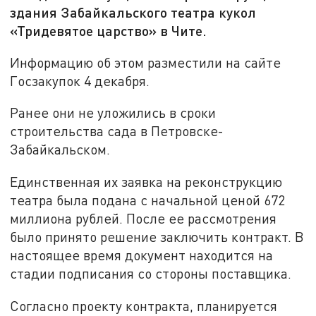
здания Забайкальского театра кукол
«Тридевятое царство» в Чите.
Информацию об этом разместили на сайте
Госзакупок 4 декабря.
Ранее они не уложились в сроки
строительства сада в Петровске-
Забайкальском.
Единственная их заявка на реконструкцию
театра была подана с начальной ценой 672
миллиона рублей. После ее рассмотрения
было принято решение заключить контракт. В
настоящее время документ находится на
стадии подписания со стороны поставщика.
Согласно проекту контракта, планируется