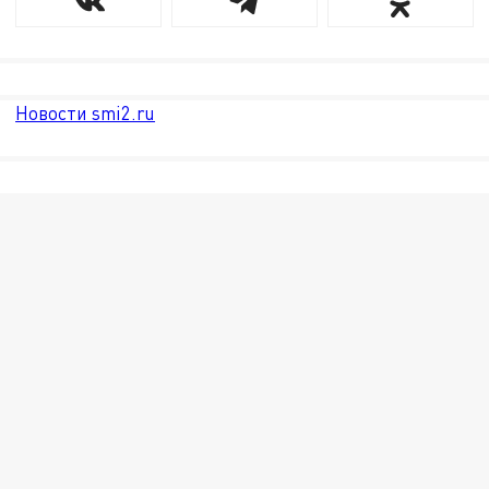
Новости smi2.ru