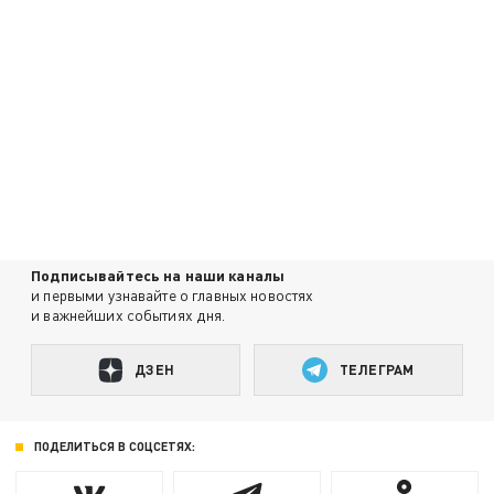
Подписывайтесь на наши каналы
и первыми узнавайте о главных новостях
и важнейших событиях дня.
ДЗЕН
ТЕЛЕГРАМ
ПОДЕЛИТЬСЯ В СОЦСЕТЯХ: