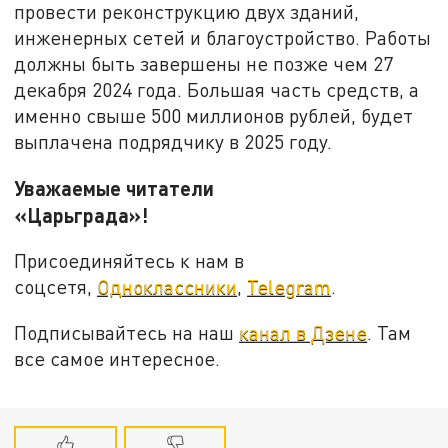
провести реконструкцию двух зданий,
инженерных сетей и благоустройство. Работы
должны быть завершены не позже чем 27
декабря 2024 года. Большая часть средств, а
именно свыше 500 миллионов рублей, будет
выплачена подрядчику в 2025 году.
Уважаемые читатели
«Царьграда»!
Присоединяйтесь к нам в
соцсетя,
Одноклассники
,
Telegram
.
Подписывайтесь на наш
канал в Дзене
. Там
все самое интересное.