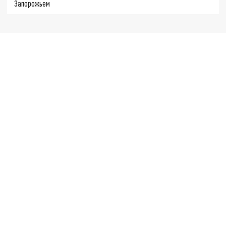
Запорожьем