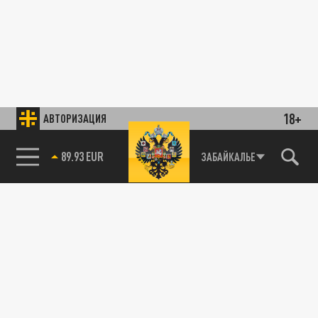
18+
АВТОРИЗАЦИЯ
89.93 EUR
ЗАБАЙКАЛЬЕ