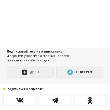
Подписывайтесь на наши каналы
и первыми узнавайте о главных новостях
и важнейших событиях дня.
ДЗЕН
ТЕЛЕГРАМ
ПОДЕЛИТЬСЯ В СОЦСЕТЯХ: