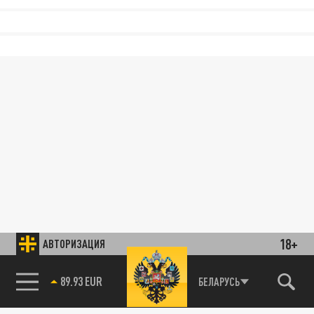
18+
АВТОРИЗАЦИЯ
89.93 EUR
БЕЛАРУСЬ