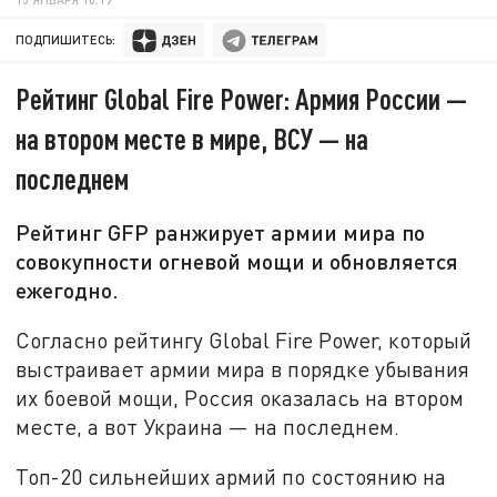
ПОДПИШИТЕСЬ:
Рейтинг Global Fire Power: Армия России —
на втором месте в мире, ВСУ — на
последнем
Рейтинг GFP ранжирует армии мира по
совокупности огневой мощи и обновляется
ежегодно.
Согласно рейтингу Global Fire Power, который
выстраивает армии мира в порядке убывания
их боевой мощи, Россия оказалась на втором
месте, а вот Украина — на последнем.
Топ-20 сильнейших армий по состоянию на