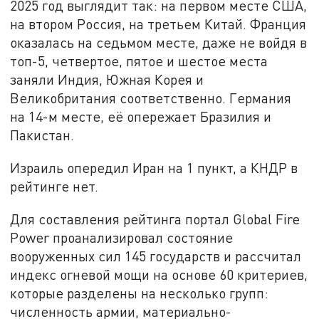
2025 год выглядит так: на первом месте США,
на втором Россия, на третьем Китай. Франция
оказалась на седьмом месте, даже не войдя в
топ-5, четвертое, пятое и шестое места
заняли Индия, Южная Корея и
Великобритания соответственно. Германия
на 14-м месте, её опережает Бразилия и
Пакистан.
Израиль опередил Иран на 1 пункт, а КНДР в
рейтинге нет.
Для составления рейтинга портал Global Fire
Power проанализировал состояние
вооруженных сил 145 государств и рассчитал
индекс огневой мощи на основе 60 критериев,
которые разделены на несколько групп:
численность армии, материально-