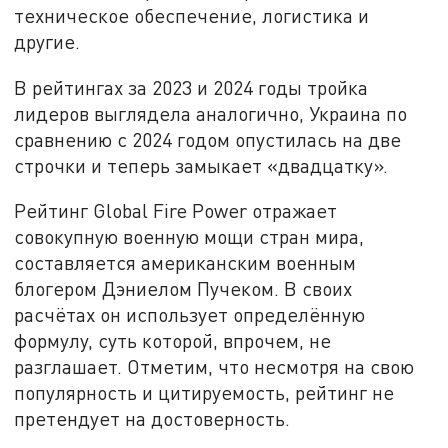
техническое обеспечение, логистика и
другие.
В рейтингах за 2023 и 2024 годы тройка
лидеров выглядела аналогично, Украина по
сравнению с 2024 годом опустилась на две
строчки и теперь замыкает «двадцатку».
Рейтинг Global Fire Power отражает
совокупную военную мощи стран мира,
составляется американским военным
блогером Дэниелом Пучеком. В своих
расчётах он использует определённую
формулу, суть которой, впрочем, не
разглашает. Отметим, что несмотря на свою
популярность и цитируемость, рейтинг не
претендует на достоверность.