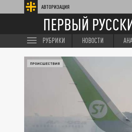
АВТОРИЗАЦИЯ
ПЕРВЫЙ РУССК
РУБРИКИ
НОВОСТИ
АН
ПРОИСШЕСТВИЯ