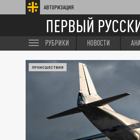
АВТОРИЗАЦИЯ
ПЕРВЫЙ РУССК
РУБРИКИ
НОВОСТИ
АН
ПРОИСШЕСТВИЯ