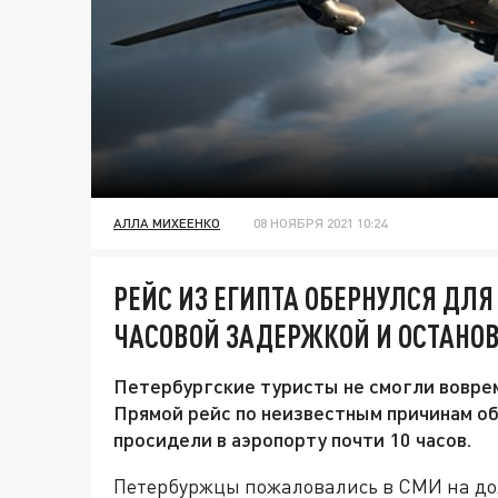
АЛЛА МИХЕЕНКО
08 НОЯБРЯ 2021 10:24
РЕЙС ИЗ ЕГИПТА ОБЕРНУЛСЯ ДЛЯ 
ЧАСОВОЙ ЗАДЕРЖКОЙ И ОСТАНОВ
Петербургские туристы не смогли воврем
Прямой рейс по неизвестным причинам об
просидели в аэропорту почти 10 часов.
Петербуржцы пожаловались в СМИ на дол