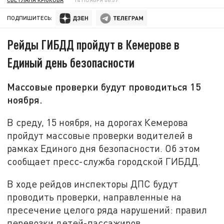
ПОДПИШИТЕСЬ:
Рейды ГИБДД пройдут в Кемерове в
Единый день безопасности
Массовые проверки будут проводиться 15
ноября.
В среду, 15 ноября, на дорогах Кемерова
пройдут массовые проверки водителей в
рамках Единого дня безопасности. Об этом
сообщает пресс-служба городской ГИБДД.
В ходе рейдов инспекторы ДПС будут
проводить проверки, направленные на
пресечение целого ряда нарушений: правил
перевозки детей-пассажиров,