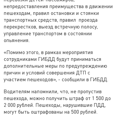
непредоставления преимущества в движении
пешеходам, правил остановки и стоянки
транспортных средств, правил проезда
перекрестков, выезд встречную полосу,
управление транспортом в состоянии
опьянения.
«Помимо этого, в рамках мероприятия
сотрудниками ГИБДД будут приниматься
дополнительные меры по предупреждению
причин и условий совершения ДТП с
участием пешеходов», - сообщили в ГИБДД.
Водителям напомнили, что, не пропустив
пешехода, можно получить штраф от 1 500 до
2 000 рублей. Пешеходы, нарушившие ПДД,
могут быть оштрафованы на 500 рублей.