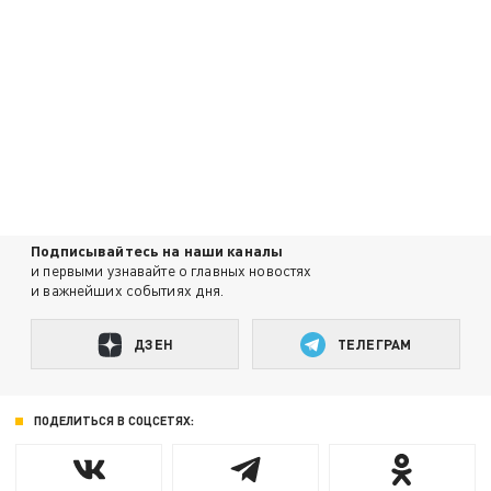
Подписывайтесь на наши каналы
и первыми узнавайте о главных новостях
и важнейших событиях дня.
ДЗЕН
ТЕЛЕГРАМ
ПОДЕЛИТЬСЯ В СОЦСЕТЯХ: