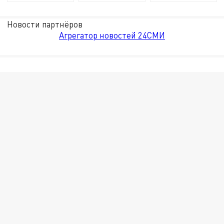
Новости партнёров
Агрегатор новостей 24СМИ