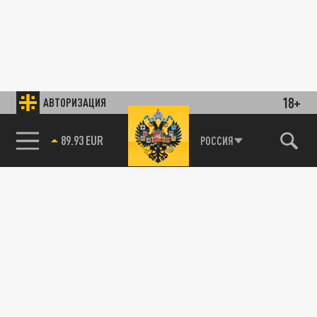
18+
АВТОРИЗАЦИЯ
85.64 BRENT
РОССИЯ
89.93 EUR