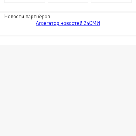
Новости партнёров
Агрегатор новостей 24СМИ