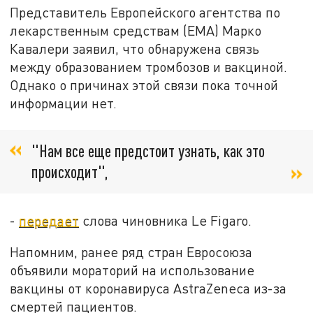
Представитель Европейского агентства по
лекарственным средствам (EMA) Марко
Кавалери заявил, что обнаружена связь
между образованием тромбозов и вакциной.
Однако о причинах этой связи пока точной
информации нет.
"Нам все еще предстоит узнать, как это
происходит",
-
передает
слова чиновника Le Figaro.
Напомним, ранее ряд стран Евросоюза
объявили мораторий на использование
вакцины от коронавируса AstraZeneca из-за
смертей пациентов.