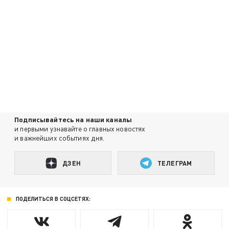
Подписывайтесь на наши каналы
и первыми узнавайте о главных новостях
и важнейших событиях дня.
ДЗЕН
ТЕЛЕГРАМ
ПОДЕЛИТЬСЯ В СОЦСЕТЯХ: