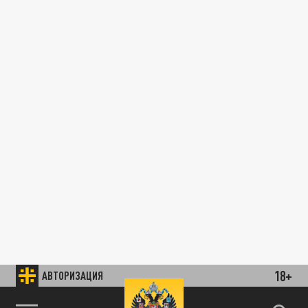
18+
АВТОРИЗАЦИЯ