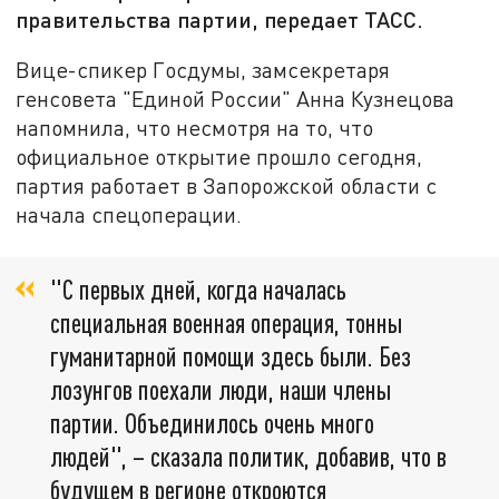
правительства партии, передает ТАСС.
Вице-спикер Госдумы, замсекретаря
генсовета "Единой России" Анна Кузнецова
напомнила, что несмотря на то, что
официальное открытие прошло сегодня,
партия работает в Запорожской области с
начала спецоперации.
"С первых дней, когда началась
специальная военная операция, тонны
гуманитарной помощи здесь были. Без
лозунгов поехали люди, наши члены
партии. Объединилось очень много
людей", – сказала политик, добавив, что в
будущем в регионе откроются