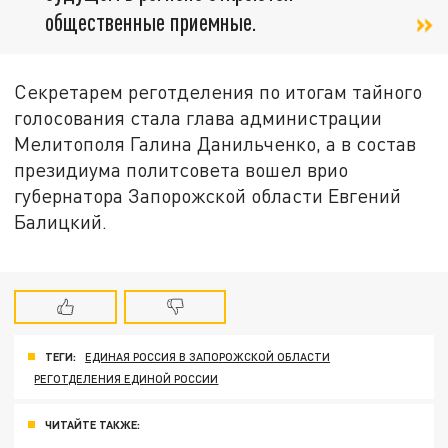
общественные приемные.
Секретарем реготделения по итогам тайного
голосования стала глава администрации
Мелитополя Галина Данильченко, а в состав
президиума политсовета вошел врио
губернатора Запорожской области Евгений
Балицкий.
ТЕГИ:
ЕДИНАЯ РОССИЯ В ЗАПОРОЖСКОЙ ОБЛАСТИ
РЕГОТДЕЛЕНИЯ ЕДИНОЙ РОССИИ
ЧИТАЙТЕ ТАКЖЕ: