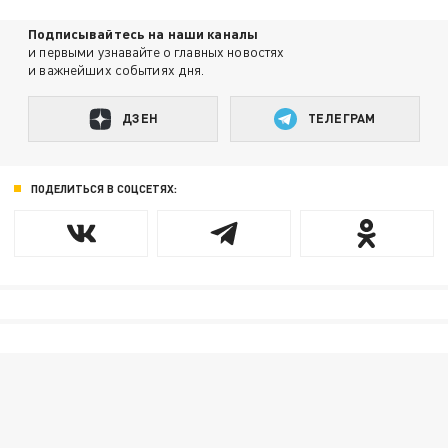
Подписывайтесь на наши каналы
и первыми узнавайте о главных новостях
и важнейших событиях дня.
ДЗЕН
ТЕЛЕГРАМ
ПОДЕЛИТЬСЯ В СОЦСЕТЯХ: