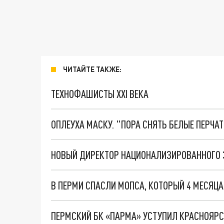
ЧИТАЙТЕ ТАКЖЕ:
ТЕХНОФАШИСТЫ XXI ВЕКА
ОПЛЕУХА МАСКУ. "ПОРА СНЯТЬ БЕЛЫЕ ПЕРЧА
В ПЕРМИ СПАСЛИ МОПСА, КОТОРЫЙ 4 МЕСЯЦ
ПЕРМСКИЙ БК «ПАРМА» УСТУПИЛ КРАСНОЯР