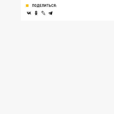
ПОДЕЛИТЬСЯ: