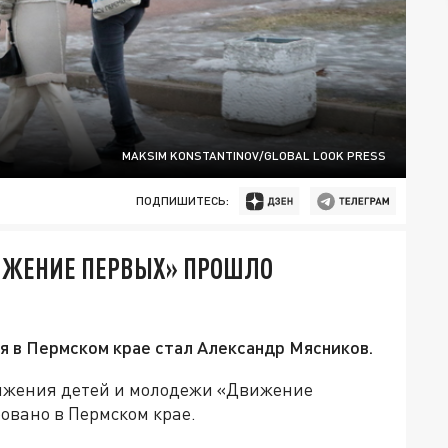
MAKSIM KONSTANTINOV/GLOBAL LOOK PRESS
ПОДПИШИТЕСЬ:
ИЖЕНИЕ ПЕРВЫХ» ПРОШЛО
 в Пермском крае стал Александр Мясников.
вижения детей и молодежи «Движение
овано в Пермском крае.