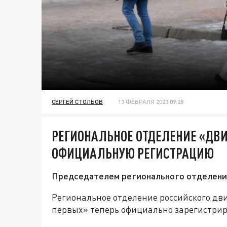
СЕРГЕЙ СТОЛБОВ
13 ФЕВРАЛЯ 2023 09:28
РЕГИОНАЛЬНОЕ ОТДЕЛЕНИЕ «ДВ
ОФИЦИАЛЬНУЮ РЕГИСТРАЦИЮ
Председателем регионального отделения
Региональное отделение российского д
первых» теперь официально зарегистрир