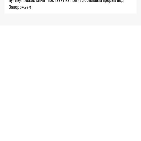
Запорожьем