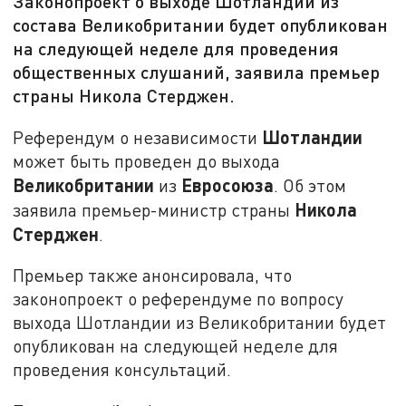
Законопроект о выходе Шотландии из
состава Великобритании будет опубликован
на следующей неделе для проведения
общественных слушаний, заявила премьер
страны Никола Стерджен.
Шотландии
Референдум о независимости
может быть проведен до выхода
Великобритании
Евросоюза
из
. Об этом
Никола
заявила премьер-министр страны
Стерджен
.
Премьер также анонсировала, что
законопроект о референдуме по вопросу
выхода Шотландии из Великобритании будет
опубликован на следующей неделе для
проведения консультаций.