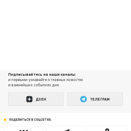
Подписывайтесь на наши каналы
и первыми узнавайте о главных новостях
и важнейших событиях дня.
ДЗЕН
ТЕЛЕГРАМ
ПОДЕЛИТЬСЯ В СОЦСЕТЯХ: