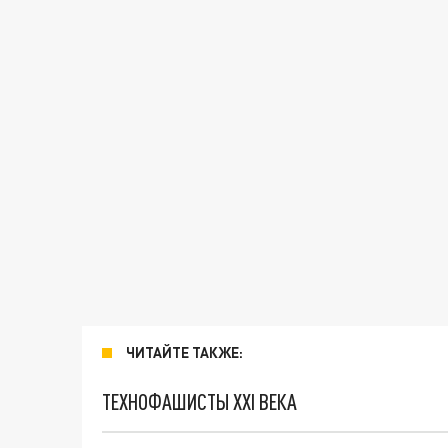
ЧИТАЙТЕ ТАКЖЕ:
ТЕХНОФАШИСТЫ XXI ВЕКА