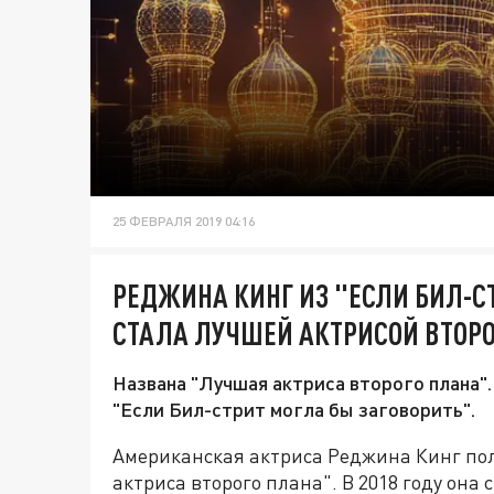
25 ФЕВРАЛЯ 2019 04:16
РЕДЖИНА КИНГ ИЗ "ЕСЛИ БИЛ-С
СТАЛА ЛУЧШЕЙ АКТРИСОЙ ВТОР
Названа "Лучшая актриса второго плана".
"Если Бил-стрит могла бы заговорить".
Американская актриса Реджина Кинг пол
актриса второго плана". В 2018 году она