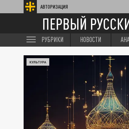
АВТОРИЗАЦИЯ
ПЕРВЫЙ РУССК
РУБРИКИ
НОВОСТИ
АН
КУЛЬТУРА