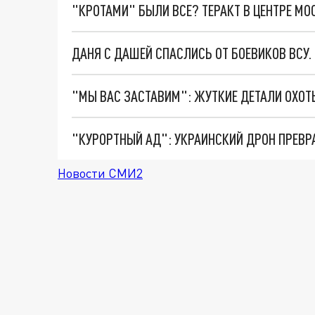
"КРОТАМИ" БЫЛИ ВСЕ? ТЕРАКТ В ЦЕНТРЕ М
ДАНЯ С ДАШЕЙ СПАСЛИСЬ ОТ БОЕВИКОВ ВСУ
"КУРОРТНЫЙ АД": УКРАИНСКИЙ ДРОН ПРЕВР
Новости СМИ2