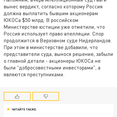
вынес вердикт, согласно которому Россия
должна выплатить бывшим акционерам
ЮКОСа $50 млрд. В российском
Министерстве юстиции уже отметили, что
Россия использует право апелляции. Спор
продолжится в Верховном суде Нидерландов.
При этом в министерстве добавили, что
представители суда, вынося решение, забыли
о главной детали - акционеры ЮКОСа не
были "добросовестными инвесторами", а
являются преступниками.
ЧИТАЙТЕ ТАКЖЕ: