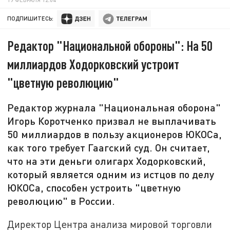
ПОДПИШИТЕСЬ:
Редактор "Национальной обороны": На 50
миллиардов Ходорковский устроит
"цветную революцию"
Редактор журнала "Национальная оборона"
Игорь Коротченко призвал не выплачивать
50 миллиардов в пользу акционеров ЮКОСа,
как того требует Гаагский суд. Он считает,
что на эти деньги олигарх Ходорковский,
который является одним из истцов по делу
ЮКОСа, способен устроить "цветную
революцию" в России.
Директор Центра анализа мировой торговли