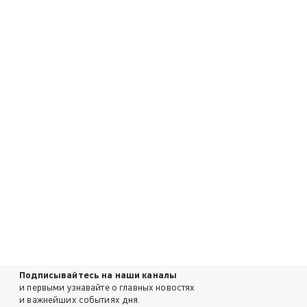
Подписывайтесь на наши каналы
и первыми узнавайте о главных новостях
и важнейших событиях дня.