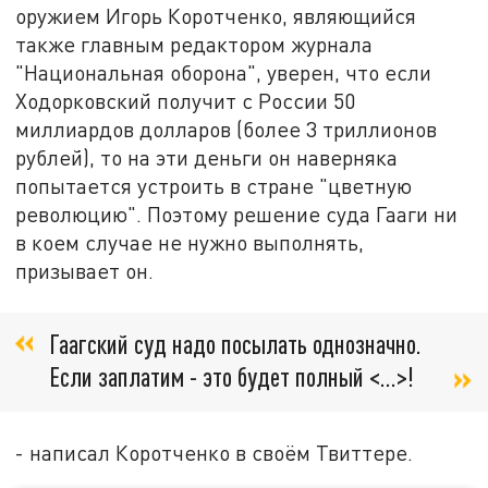
оружием Игорь Коротченко, являющийся
также главным редактором журнала
"Национальная оборона", уверен, что если
Ходорковский получит с России 50
миллиардов долларов (более 3 триллионов
рублей), то на эти деньги он наверняка
попытается устроить в стране "цветную
революцию". Поэтому решение суда Гааги ни
в коем случае не нужно выполнять,
призывает он.
Гаагский суд надо посылать однозначно.
Если заплатим - это будет полный <...>!
- написал Коротченко в своём Твиттере.