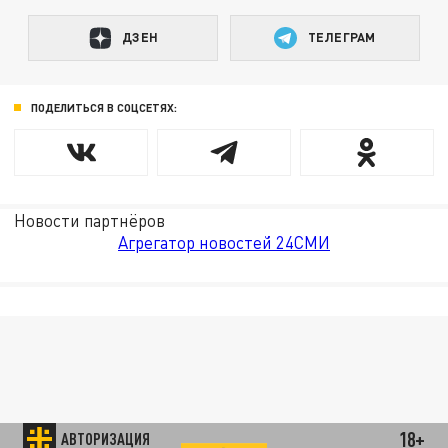
ДЗЕН
ТЕЛЕГРАМ
ПОДЕЛИТЬСЯ В СОЦСЕТЯХ:
Новости партнёров
Агрегатор новостей 24СМИ
18+
АВТОРИЗАЦИЯ