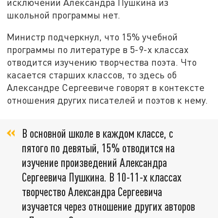
исключении Александра Пушкина из
школьной программы нет.
Министр подчеркнул, что 15% учебной
программы по литературе в 5-9-х классах
отводится изучению творчества поэта. Что
касается старших классов, то здесь об
Александре Сергеевиче говорят в контексте
отношения других писателей и поэтов к нему.
В основной школе в каждом классе, с
пятого по девятый, 15% отводится на
изучение произведений Александра
Сергеевича Пушкина. В 10-11-х классах
творчество Александра Сергеевича
изучается через отношение других авторов