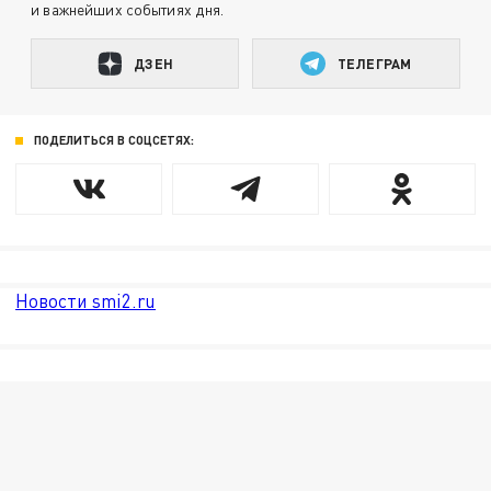
и важнейших событиях дня.
ДЗЕН
ТЕЛЕГРАМ
ПОДЕЛИТЬСЯ В СОЦСЕТЯХ:
Новости smi2.ru