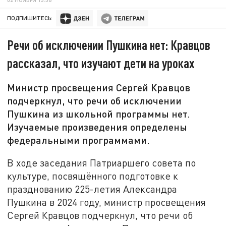
ПОДПИШИТЕСЬ:
Речи об исключении Пушкина нет: Кравцов
рассказал, что изучают дети на уроках
Министр просвещения Сергей Кравцов
подчеркнул, что речи об исключении
Пушкина из школьной программы нет.
Изучаемые произведения определены
федеральными программами.
В ходе заседания Патриаршего совета по
культуре, посвящённого подготовке к
празднованию 225-летия Александра
Пушкина в 2024 году, министр просвещения
Сергей Кравцов подчеркнул, что речи об