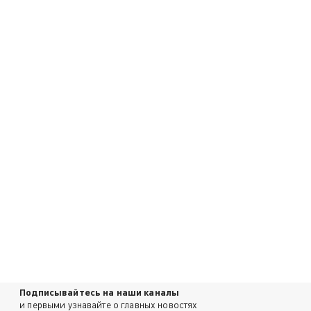
Подписывайтесь на наши каналы
и первыми узнавайте о главных новостях