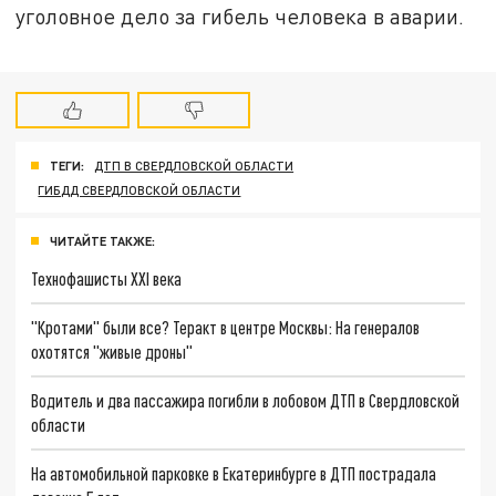
уголовное дело за гибель человека в аварии.
ТЕГИ:
ДТП В СВЕРДЛОВСКОЙ ОБЛАСТИ
ГИБДД СВЕРДЛОВСКОЙ ОБЛАСТИ
ЧИТАЙТЕ ТАКЖЕ:
Технофашисты XXI века
"Кротами" были все? Теракт в центре Москвы: На генералов
охотятся "живые дроны"
Водитель и два пассажира погибли в лобовом ДТП в Свердловской
области
На автомобильной парковке в Екатеринбурге в ДТП пострадала