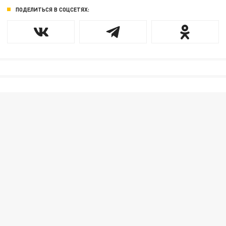
ПОДЕЛИТЬСЯ В СОЦСЕТЯХ: