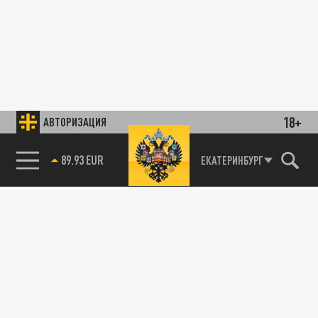
18+
АВТОРИЗАЦИЯ
89.93 EUR
ЕКАТЕРИНБУРГ