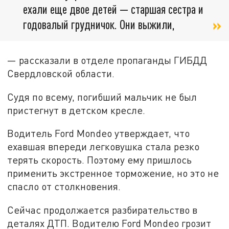
ехали еще двое детей — старшая сестра и
годовалый грудничок. Они выжили,
— рассказали в отделе пропаганды ГИБДД
Свердловской области.
Судя по всему, погибший мальчик не был
пристегнут в детском кресле.
Водитель Ford Mondeo утверждает, что
ехавшая впереди легковушка стала резко
терять скорость. Поэтому ему пришлось
применить экстренное торможение, но это не
спасло от столкновения.
Сейчас продолжается разбирательство в
деталях ДТП. Водителю Ford Mondeo грозит