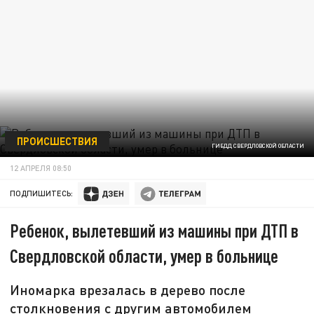
ПРОИСШЕСТВИЯ
ГИБДД СВЕРДЛОВСКОЙ ОБЛАСТИ
12 АПРЕЛЯ 08:50
ПОДПИШИТЕСЬ:
Ребенок, вылетевший из машины при ДТП в
Свердловской области, умер в больнице
Иномарка врезалась в дерево после
столкновения с другим автомобилем