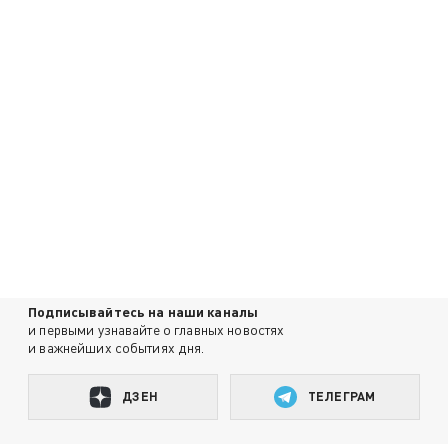
Подписывайтесь на наши каналы
и первыми узнавайте о главных новостях
и важнейших событиях дня.
ДЗЕН
ТЕЛЕГРАМ