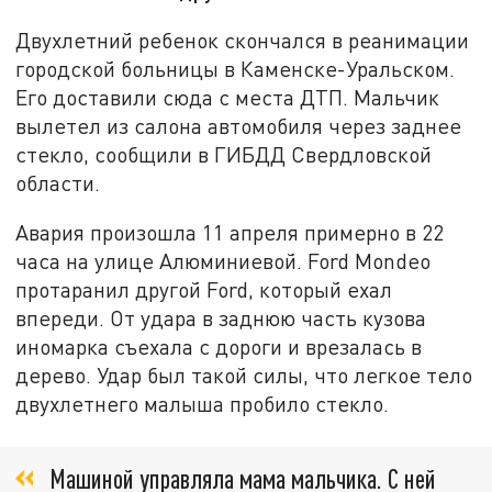
Двухлетний ребенок скончался в реанимации
городской больницы в Каменске-Уральском.
Его доставили сюда с места ДТП. Мальчик
вылетел из салона автомобиля через заднее
стекло, сообщили в ГИБДД Свердловской
области.
Авария произошла 11 апреля примерно в 22
часа на улице Алюминиевой. Ford Mondeo
протаранил другой Ford, который ехал
впереди. От удара в заднюю часть кузова
иномарка съехала с дороги и врезалась в
дерево. Удар был такой силы, что легкое тело
двухлетнего малыша пробило стекло.
Машиной управляла мама мальчика. С ней