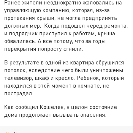
Ранее жители неоднократно жаловались на
управляющую компанию, которая, из-за
протекания крыши, не могла предпринять
должных мер. Когда подошел черед ремонта,
и подрядчик приступил к работам, крыша
обвалилась. А все потому, что за годы
перекрытия попросту сгнили.
В результате в одной из квартира обрушился
потолок, вследствие чего были уничтожены
телевизор, шкаф и кресло. Ребенок, который
находился в этой момент в комнате, не
пострадал.
Как сообщил Кошелев, в целом состояние
дома продолжает вызывать опасения.