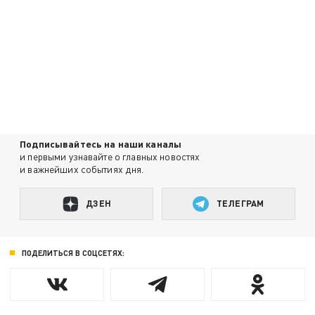
Подписывайтесь на наши каналы
и первыми узнавайте о главных новостях
и важнейших событиях дня.
ДЗЕН
ТЕЛЕГРАМ
ПОДЕЛИТЬСЯ В СОЦСЕТЯХ: