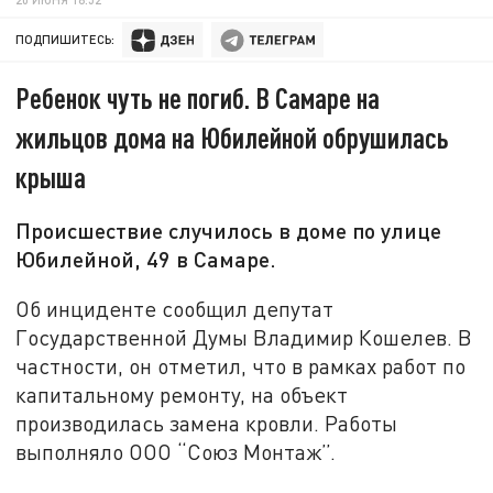
ПОДПИШИТЕСЬ:
Ребенок чуть не погиб. В Самаре на
жильцов дома на Юбилейной обрушилась
крыша
Происшествие случилось в доме по улице
Юбилейной, 49 в Самаре.
Об инциденте сообщил депутат
Государственной Думы Владимир Кошелев. В
частности, он отметил, что в рамках работ по
капитальному ремонту, на объект
производилась замена кровли. Работы
выполняло ООО “Союз Монтаж”.