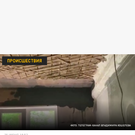
ПРОИСШЕСТВИЯ
ФОТО: ТЕЛЕГРАМ-КАНАЛ ВЛАДИМИРА КОШЕЛЕВА
20 ИЮНЯ 18:52