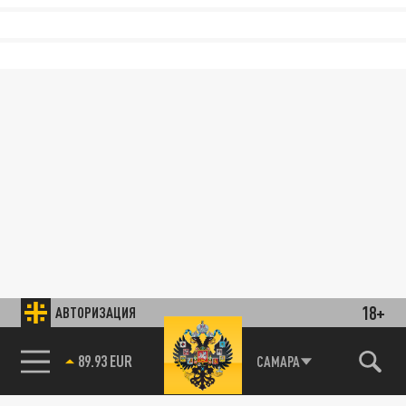
18+
АВТОРИЗАЦИЯ
89.93 EUR
САМАРА