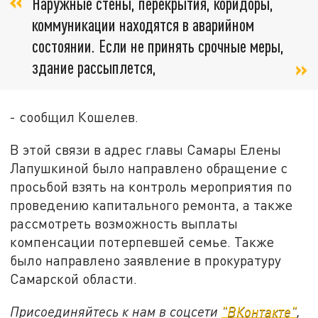
Наружные стены, перекрытия, коридоры,
коммуникации находятся в аварийном
состоянии. Если не принять срочные меры,
здание рассыплется,
- сообщил Кошелев.
В этой связи в адрес главы Самары Елены
Лапушкиной было направлено обращение с
просьбой взять на контроль мероприятия по
проведению капитального ремонта, а также
рассмотреть возможность выплаты
компенсации потерпевшей семье. Также
было направлено заявление в прокуратуру
Самарской области.
Присоединяйтесь к нам в соцсети
"ВКонтакте"
,