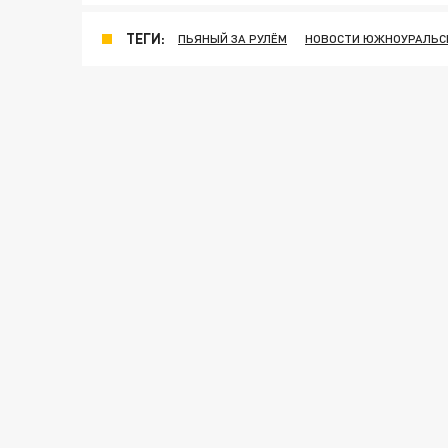
ТЕГИ:
ПЬЯНЫЙ ЗА РУЛЁМ
НОВОСТИ ЮЖНОУРАЛЬС