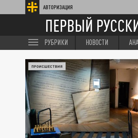
АВТОРИЗАЦИЯ
ПЕРВЫЙ РУССК
РУБРИКИ
НОВОСТИ
АН
ПРОИСШЕСТВИЯ