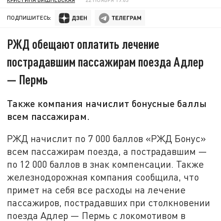
ПОДПИШИТЕСЬ:
РЖД обещают оплатить лечение
пострадавшим пассажирам поезда Адлер
— Пермь
Также компания начислит бонусные баллы
всем пассажирам.
РЖД начислит по 7 000 баллов «РЖД Бонус»
всем пассажирам поезда, а пострадавшим —
по 12 000 баллов в знак компенсации. Также
железнодорожная компания сообщила, что
примет на себя все расходы на лечение
пассажиров, пострадавших при столкновении
поезда Адлер — Пермь с локомотивом в