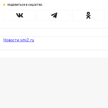
ПОДЕЛИТЬСЯ В СОЦСЕТЯХ:
Новости smi2.ru