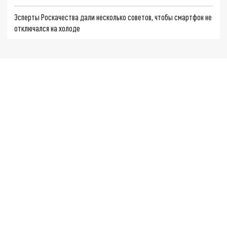
Эсперты Роскачества дали несколько советов, чтобы смартфон не
отключался на холоде