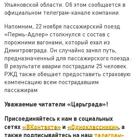
Ульяновской области. Об этом сообщается в
официальном телеграм-канале компании.
Напомним, 22 ноября пассажирский поезд
«Пермь-Адлер» столкнулся с состав с
порожними вагонами, который ехал из
Димитровграда. Он случайно занял путь,
предназначенный для пассажирского поезда.
В результате аварии пострадали 25 человек.
РЖД также обещает предоставить страховую
компенсацию всем пострадавшим
пассажирам
Уважаемые читатели «Царьграда»!
Присоединяйтесь к нам в социальных
сетях
«ВКонтакте»
и
«Одноклассники»
, а
также подписывайтесь на наш
телеграм-