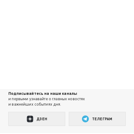
Подписывайтесь на наши каналы
и первыми узнавайте о главных новостях
и важнейших событиях дня.
ДЗЕН
ТЕЛЕГРАМ