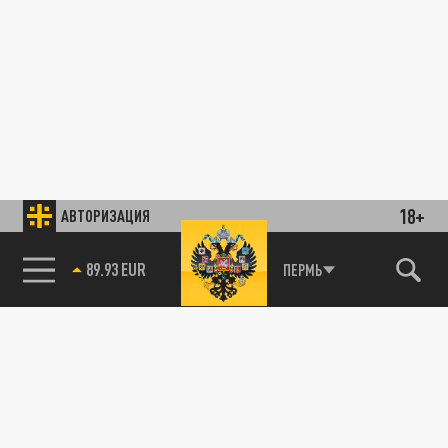
18+
АВТОРИЗАЦИЯ
89.93 EUR
ПЕРМЬ