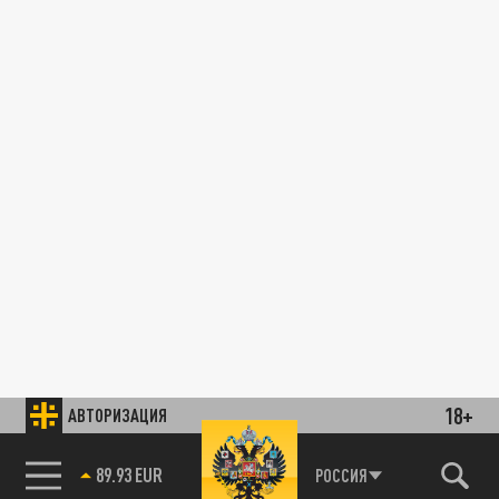
18+
АВТОРИЗАЦИЯ
89.93 EUR
РОССИЯ