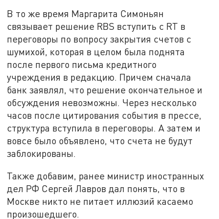
В то же время Маргарита Симоньян
связывает решение RBS вступить с RT в
переговоры по вопросу закрытия счетов с
шумихой, которая в целом была поднята
после первого письма кредитного
учреждения в редакцию. Причем сначала
банк заявлял, что решение окончательное и
обсуждения невозможны. Через несколько
часов после цитирования события в прессе,
структура вступила в переговоры. А затем и
вовсе было объявлено, что счета не будут
заблокированы.
Также добавим, ранее министр иностранных
дел РФ Сергей Лавров дал понять, что в
Москве никто не питает иллюзий касаемо
произошедшего.