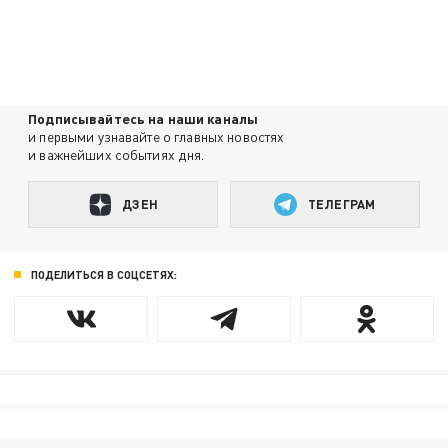
Подписывайтесь на наши каналы
и первыми узнавайте о главных новостях
и важнейших событиях дня.
ДЗЕН
ТЕЛЕГРАМ
ПОДЕЛИТЬСЯ В СОЦСЕТЯХ: