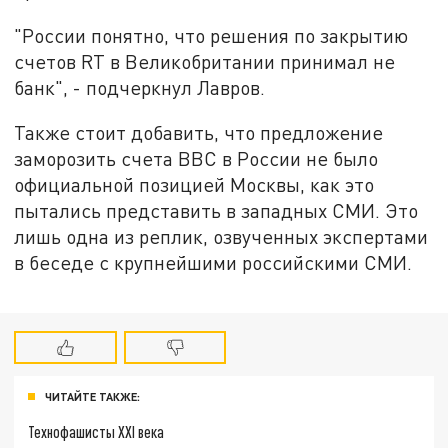
"России понятно, что решения по закрытию
счетов RT в Великобритании принимал не
банк", - подчеркнул Лавров.
Также стоит добавить, что предложение
заморозить счета BBC в России не было
официальной позицией Москвы, как это
пытались представить в западных СМИ. Это
лишь одна из реплик, озвученных экспертами
в беседе с крупнейшими российскими СМИ.
ЧИТАЙТЕ ТАКЖЕ:
Технофашисты XXI века