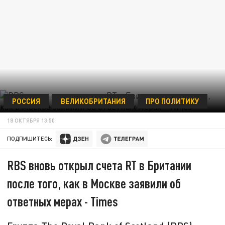
РОССИЯ
ВЕЛИКОБРИТАНИЯ
ПРО ПОЛИТИКУ
18 ОКТЯБРЯ 13:50
ПОДПИШИТЕСЬ:
RBS вновь открыл счета RT в Британии
после того, как в Москве заявили об
ответных мерах - Times