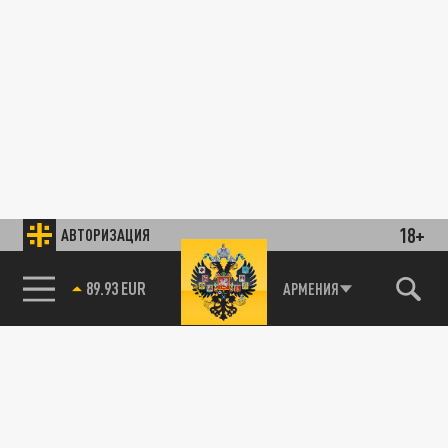
18+
АВТОРИЗАЦИЯ
89.93 EUR
АРМЕНИЯ