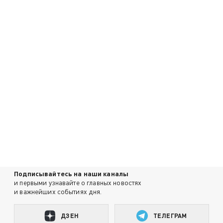
Подписывайтесь на наши каналы
и первыми узнавайте о главных новостях
и важнейших событиях дня.
ДЗЕН
ТЕЛЕГРАМ