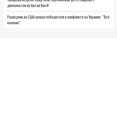
дипломатом из Китая Ван И
Разведчик из США назвал победителя в конфликте на Украине: "Всё
кончено"