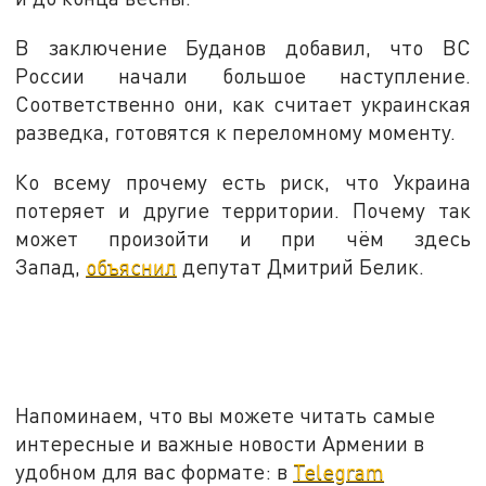
В заключение Буданов добавил, что ВС
России начали большое наступление.
Соответственно они, как считает украинская
разведка, готовятся к переломному моменту.
Ко всему прочему есть риск, что Украина
потеряет и другие территории. Почему так
может произойти и при чём здесь
Запад,
объяснил
депутат Дмитрий Белик.
Напоминаем, что вы можете читать самые
интересные и важные новости Армении в
удобном для вас формате: в
Telegram