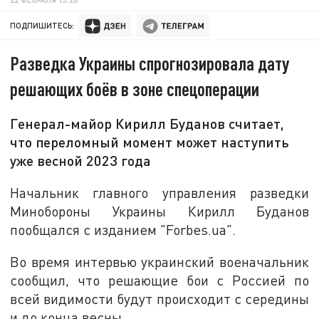
ПОДПИШИТЕСЬ:
Разведка Украины спрогнозировала дату
решающих боёв в зоне спецоперации
Генерал-майор Кирилл Буданов считает,
что переломный момент может наступить
уже весной 2023 года
Начальник главного управления разведки
Минобороны Украины Кирилл Буданов
пообщался с изданием "Forbes.ua".
Во время интервью украинский военачальник
сообщил, что решающие бои с Россией по
всей видимости будут происходит с середины
и до конца весны.