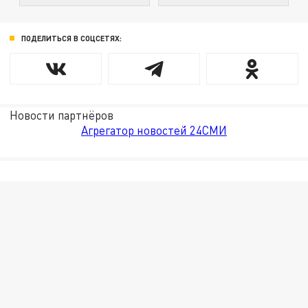
ПОДЕЛИТЬСЯ В СОЦСЕТЯХ:
Новости партнёров
Агрегатор новостей 24СМИ