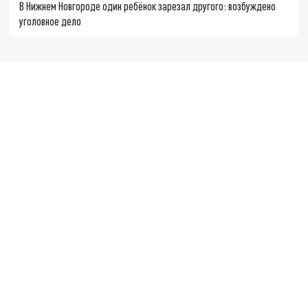
В Нижнем Новгороде один ребёнок зарезал другого: возбуждено
уголовное дело