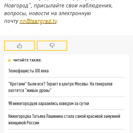
Новгород", присылайте свои наблюдения,
вопросы, новости на электронную
почту
nn@tsargrad.tv
.
ЧИТАЙТЕ ТАКЖЕ:
Технофашисты XXI века
"Кротами" были все? Теракт в центре Москвы: На генералов
охотятся "живые дроны"
98 нижегородцев заразились ковидом за сутки
Нижегородка Татьяна Пашинина стала самой красивой замужней
женщиной России