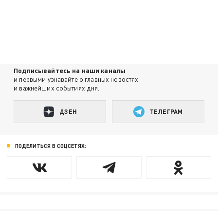
Подписывайтесь на наши каналы
и первыми узнавайте о главных новостях
и важнейших событиях дня.
ДЗЕН
ТЕЛЕГРАМ
ПОДЕЛИТЬСЯ В СОЦСЕТЯХ: