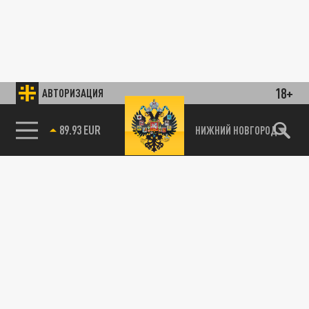
18+
АВТОРИЗАЦИЯ
89.93 EUR
НИЖНИЙ НОВГОРОД