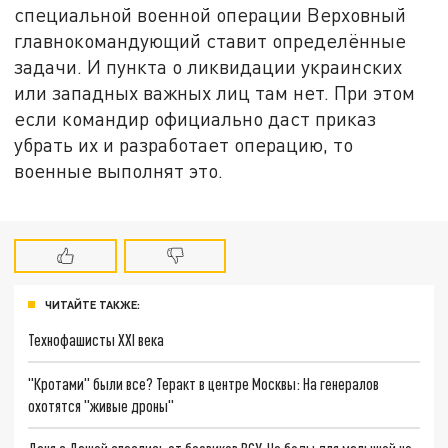
специальной военной операции Верховный
главнокомандующий ставит определённые
задачи. И пункта о ликвидации украинских
или западных важных лиц там нет. При этом
если командир официально даст приказ
убрать их и разработает операцию, то
военные выполнят это.
ЧИТАЙТЕ ТАКЖЕ:
Технофашисты XXI века
"Кротами" были все? Теракт в центре Москвы: На генералов
охотятся "живые дроны"