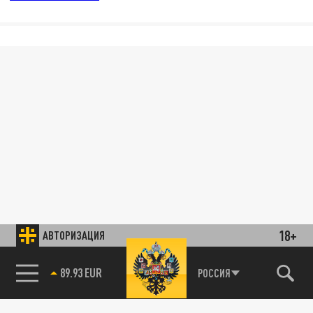
18+
АВТОРИЗАЦИЯ
89.93 EUR
РОССИЯ