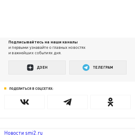
Подписывайтесь на наши каналы
и первыми узнавайте о главных новостях
и важнейших событиях дня.
ДЗЕН
ТЕЛЕГРАМ
ПОДЕЛИТЬСЯ В СОЦСЕТЯХ:
Новости smi2.ru