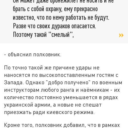
брать с собой охрану, ему прекрасно
известно, что по нему работать не будут.
Разве что своих дураков опасается.
Поэтому такой "смелый",
- объяснил полковник.
По точно такой же причине удары не
наносятся по высокопоставленным гостям с
Запада. Однако "добро получено" по военным
инструкторам любого ранга и наёмникам - их
количество постоянно уменьшается в рядах
украинской армии, а новые не спешат
приезжать ради киевского режима.
Кроме того, полковник добавил, что в рамках