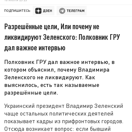
ПОДПИШИТЕСЬ:
Разрешённые цели, Или почему не
ликвидируют Зеленского: Полковник ГРУ
дал важное интервью
Полковник ГРУ дал важное интервью, в
котором объяснил, почему Владимира
Зеленского не ликвидируют. Как
выяснилось, есть так называемые
разрешённые цели.
Украинский президент Владимир Зеленский
чаще остальных политических деятелей
показывает кадры из прифронтовых городов.
Отсюда возникает вопрос: если бывший