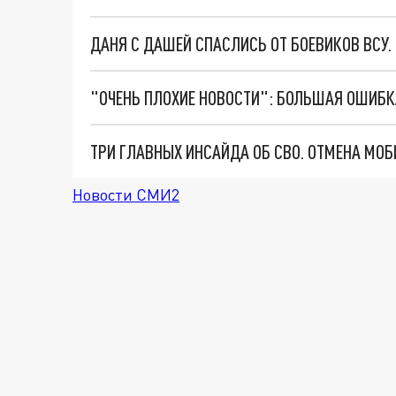
ДАНЯ С ДАШЕЙ СПАСЛИСЬ ОТ БОЕВИКОВ ВСУ
Новости СМИ2