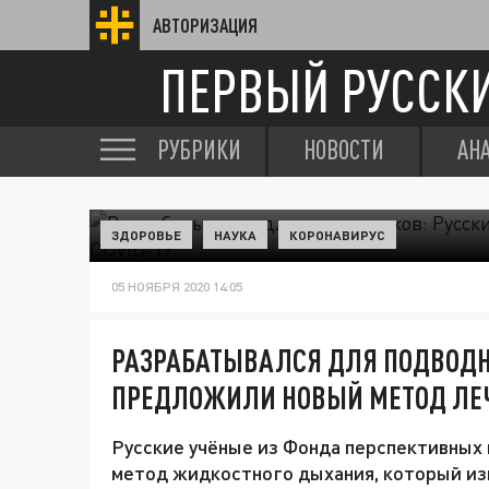
АВТОРИЗАЦИЯ
ПЕРВЫЙ РУССК
РУБРИКИ
НОВОСТИ
АН
ЗДОРОВЬЕ
НАУКА
КОРОНАВИРУС
05 НОЯБРЯ 2020 14:05
РАЗРАБАТЫВАЛСЯ ДЛЯ ПОДВОДН
ПРЕДЛОЖИЛИ НОВЫЙ МЕТОД ЛЕЧ
Русские учёные из Фонда перспективных
метод жидкостного дыхания, который из