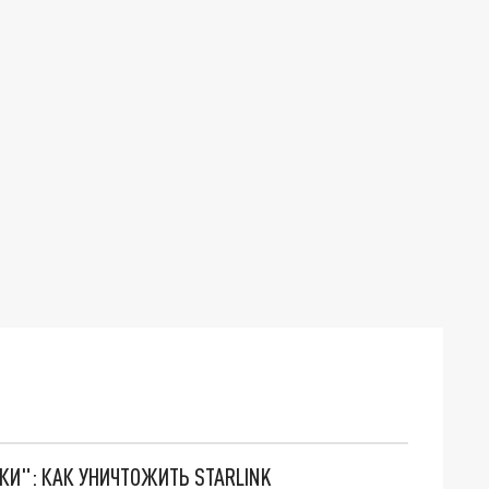
ТКИ": КАК УНИЧТОЖИТЬ STARLINK