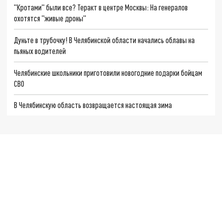
"Кротами" были все? Теракт в центре Москвы: На генералов
охотятся "живые дроны"
Дуньте в трубочку! В Челябинской области начались облавы на
пьяных водителей
Челябинские школьники приготовили новогодние подарки бойцам
СВО
В Челябинскую область возвращается настоящая зима