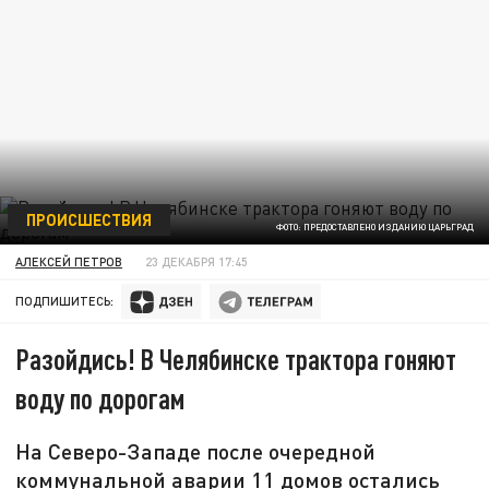
ПРОИСШЕСТВИЯ
ФОТО: ПРЕДОСТАВЛЕНО ИЗДАНИЮ ЦАРЬГРАД
АЛЕКСЕЙ ПЕТРОВ
23 ДЕКАБРЯ 17:45
ПОДПИШИТЕСЬ:
Разойдись! В Челябинске трактора гоняют
воду по дорогам
На Северо-Западе после очередной
коммунальной аварии 11 домов остались