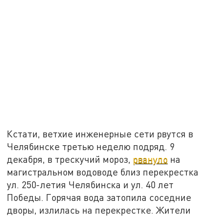
Кстати, ветхие инженерные сети рвутся в
Челябинске третью неделю подряд. 9
декабря, в трескучий мороз,
рвануло
на
магистральном водоводе близ перекрестка
ул. 250-летия Челябинска и ул. 40 лет
Победы. Горячая вода затопила соседние
дворы, излилась на перекрестке. Жители