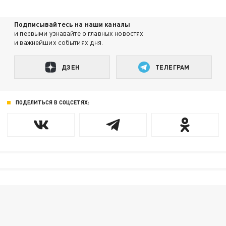
Подписывайтесь на наши каналы
и первыми узнавайте о главных новостях
и важнейших событиях дня.
ДЗЕН
ТЕЛЕГРАМ
ПОДЕЛИТЬСЯ В СОЦСЕТЯХ: