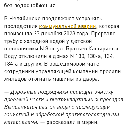
без водоснабжения.
В Челябинске продолжают устранять
последствия
коммунальной аварии,
которая
произошла 23 декабря 2023 года. Прорвало
трубу с холодной водой у детской
поликлиники N 8 по ул. Братьев Кашириных.
Воду отключили в домах N 130, 130-а, 134,
134-а и других. В общедомовом чате
сотрудники управляющей компании просили
жильцов отогнать машины из двора.
— Дорожные подрядчики проводят очистку
проезжей части и внутриквартальных проездов.
Выполняется разгон воды с последующей
зачисткой и обработкой противогололедными
материалами, —
рассказали в мэрии.