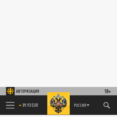
18+
АВТОРИЗАЦИЯ
85.64 BRENT
РОССИЯ