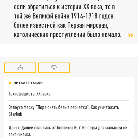
если обратиться к истории XX века, то в
той же Великой войне 1914-1918 годов,
более известной как Первая мировая,
католических преступлений было немало.
ЧИТАЙТЕ ТАКЖЕ:
Технофашисты XXI века
Оплеуха Маску. "Пора снять белые перчатки": Как уничтожить
Starlink
Даня с Дашей спаслись от боевиков ВСУ. Но беды для малышей не
закончились