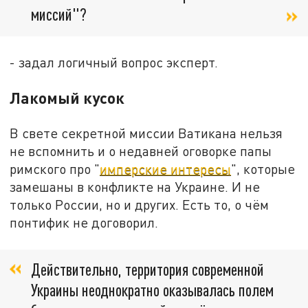
миссий"?
- задал логичный вопрос эксперт.
Лакомый кусок
В свете секретной миссии Ватикана нельзя
не вспомнить и о недавней оговорке папы
римского про "
имперские интересы
", которые
замешаны в конфликте на Украине. И не
только России, но и других. Есть то, о чём
понтифик не договорил.
Действительно, территория современной
Украины неоднократно оказывалась полем