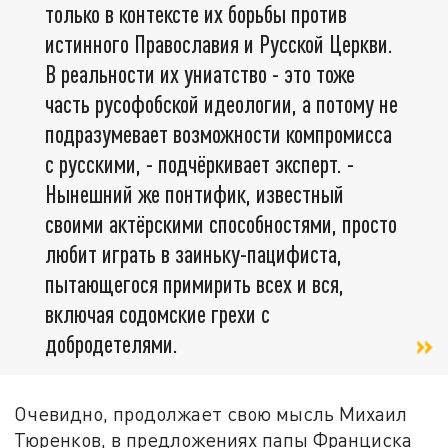
только в контексте их борьбы против
истинного Православия и Русской Церкви.
В реальности их униатство - это тоже
часть русофобской идеологии, а потому не
подразумевает возможности компромисса
с русскими, - подчёркивает эксперт. -
Нынешний же понтифик, известный
своими актёрскими способностями, просто
любит играть в заиньку-пацифиста,
пытающегося примирить всех и вся,
включая содомские грехи с
добродетелями.
Очевидно, продолжает свою мысль Михаил
Тюренков, в предложениях папы Франциска