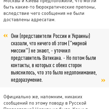
Москвы и Киева предположили, что могли
быть какие-то бюрократические препоны,
вследствие чего сообщения не были
доставлены адресатам.
Они (представители России и Украины)
сказали, что ничего об этом ("мирной
миссии") не знают, - уточнил
представитель Ватикана. - Но потом были
контакты, в которых с обеих сторон
выяснилось, что это было недопонимание,
недоразумение.
Официально же, напомним, никаких
сообщений по этому поводу в Русской