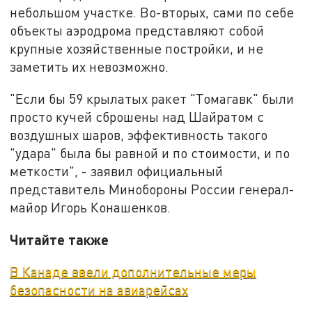
небольшом участке. Во-вторых, сами по себе
объекты аэродрома представляют собой
крупные хозяйственные постройки, и не
заметить их невозможно.
"Если бы 59 крылатых ракет "Томагавк" были
просто кучей сброшены над Шайратом с
воздушных шаров, эффективность такого
"удара" была бы равной и по стоимости, и по
меткости", - заявил официальный
представитель Минобороны России генерал-
майор Игорь Конашенков.
Читайте также
В Канаде ввели дополнительные меры
безопасности на авиарейсах