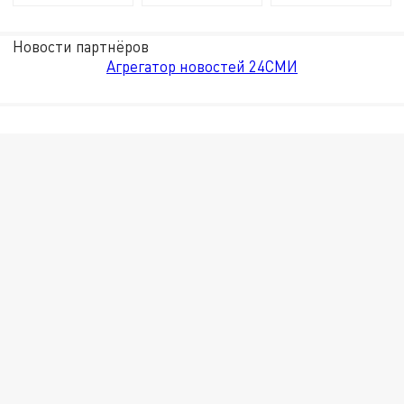
Новости партнёров
Агрегатор новостей 24СМИ