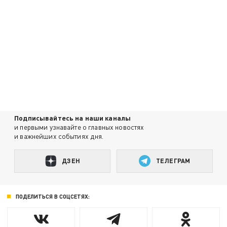
Подписывайтесь на наши каналы
и первыми узнавайте о главных новостях
и важнейших событиях дня.
ДЗЕН
ТЕЛЕГРАМ
ПОДЕЛИТЬСЯ В СОЦСЕТЯХ: