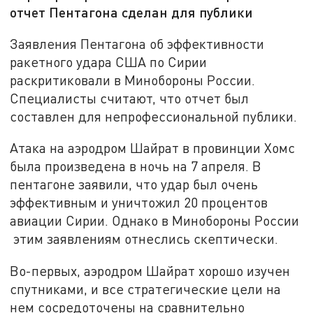
отчет Пентагона сделан для публики
Заявления Пентагона об эффективности
ракетного удара США по Сирии
раскритиковали в Минобороны России.
Специалисты считают, что отчет был
составлен для непрофессиональной публики.
Атака на аэродром Шайрат в провинции Хомс
была произведена в ночь на 7 апреля. В
пентагоне заявили, что удар был очень
эффективным и уничтожил 20 процентов
авиации Сирии. Однако в Минобороны России
этим заявлениям отнеслись скептически.
Во-первых, аэродром Шайрат хорошо изучен
спутниками, и все стратегические цели на
нем сосредоточены на сравнительно