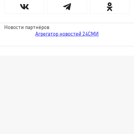
Новости партнёров
Агрегатор новостей 24СМИ