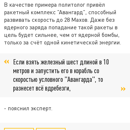
В качестве примера политолог привёл
ракетный комплекс "Авангард", способный
развивать скорость до 28 Махов. Даже без
ядерного заряда попадание такой ракеты в
цель будет сильнее, чем от ядерной бомбы,
только за счёт одной кинетической энергии.
Если взять железный шест длиной в 10
метров и запустить его в корабль со
скоростью условного "Авангарда", то
разнесет всё вдребезги,
- пояснил эксперт.