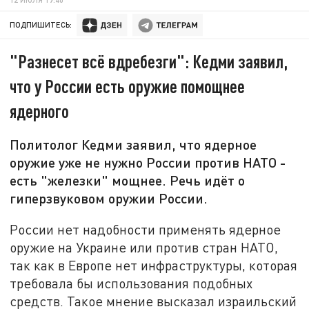
ПОДПИШИТЕСЬ:
"Разнесет всё вдребезги": Кедми заявил,
что у России есть оружие помощнее
ядерного
Политолог Кедми заявил, что ядерное
оружие уже не нужно России против НАТО -
есть "железки" мощнее. Речь идёт о
гиперзвуковом оружии России.
России нет надобности применять ядерное
оружие на Украине или против стран НАТО,
так как в Европе нет инфраструктуры, которая
требовала бы использования подобных
средств. Такое мнение высказал израильский