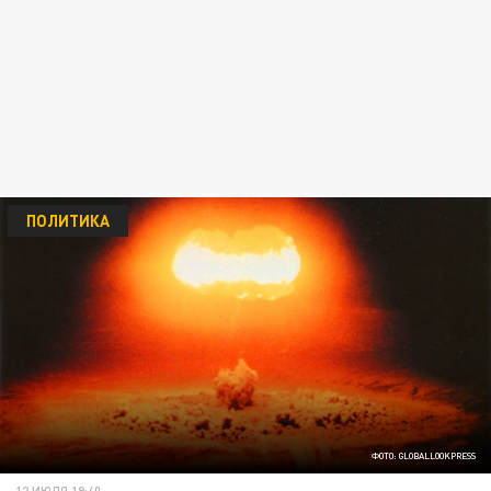
ПОЛИТИКА
ФОТО: GLOBALLOOKPRESS
12 ИЮЛЯ 19:40