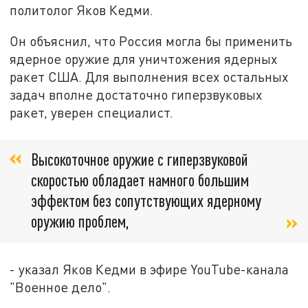
политолог Яков Кедми.
Он объяснил, что Россия могла бы применить
ядерное оружие для уничтожения ядерных
ракет США. Для выполнения всех остальных
задач вполне достаточно гиперзвуковых
ракет, уверен специалист.
Высокоточное оружие с гиперзвуковой
скоростью обладает намного большим
эффектом без сопутствующих ядерному
оружию проблем,
- указал Яков Кедми в эфире YouTube-канала
"Военное дело".