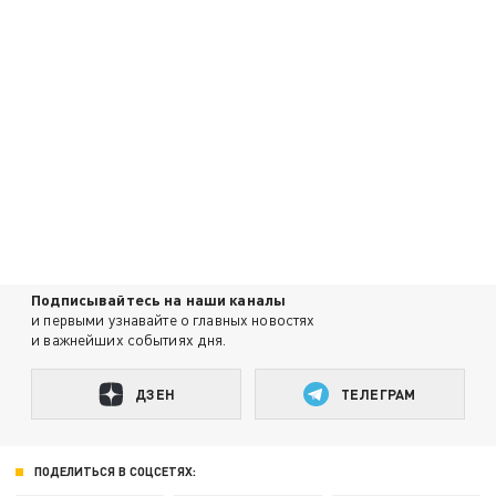
Подписывайтесь на наши каналы
и первыми узнавайте о главных новостях
и важнейших событиях дня.
ДЗЕН
ТЕЛЕГРАМ
ПОДЕЛИТЬСЯ В СОЦСЕТЯХ: