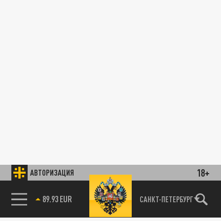
18+
АВТОРИЗАЦИЯ
89.93 EUR
САНКТ-ПЕТЕРБУРГ