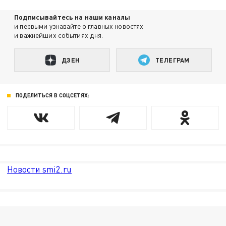
Подписывайтесь на наши каналы
и первыми узнавайте о главных новостях
и важнейших событиях дня.
ДЗЕН
ТЕЛЕГРАМ
ПОДЕЛИТЬСЯ В СОЦСЕТЯХ:
Новости smi2.ru