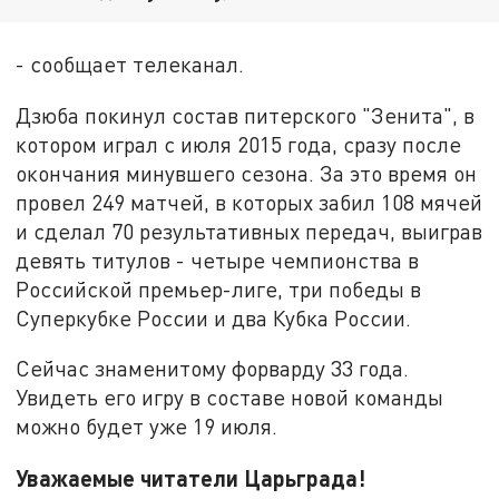
- сообщает телеканал.
Дзюба покинул состав питерского "Зенита", в
котором играл с июля 2015 года, сразу после
окончания минувшего сезона. За это время он
провел 249 матчей, в которых забил 108 мячей
и сделал 70 результативных передач, выиграв
девять титулов - четыре чемпионства в
Российской премьер-лиге, три победы в
Суперкубке России и два Кубка России.
Сейчас знаменитому форварду 33 года.
Увидеть его игру в составе новой команды
можно будет уже 19 июля.
Уважаемые читатели Царьграда!