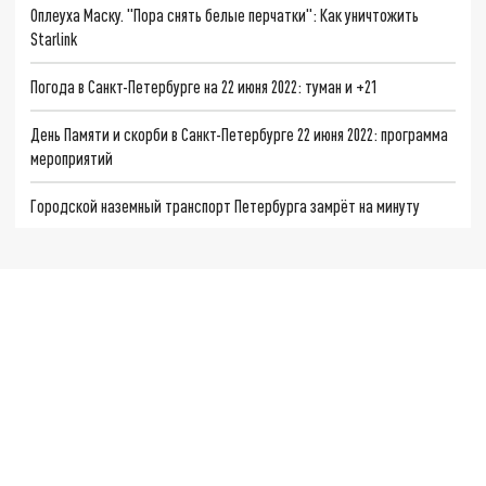
Оплеуха Маску. "Пора снять белые перчатки": Как уничтожить
Starlink
Погода в Санкт-Петербурге на 22 июня 2022: туман и +21
День Памяти и скорби в Санкт-Петербурге 22 июня 2022: программа
мероприятий
Городской наземный транспорт Петербурга замрёт на минуту