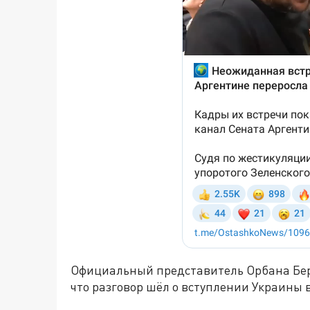
Официальный представитель Орбана Бе
что разговор шёл о вступлении Украины в