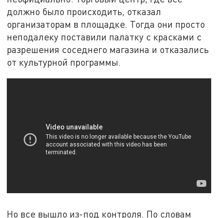
должно было происходить, отказал
организаторам в площадке. Тогда они просто
неподалеку поставили палатку с красками с
разрешения соседнего магазина и отказались
от культурной программы.
Но все вышло из-под контроля. По словам