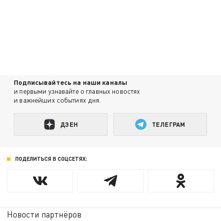
Подписывайтесь на наши каналы
и первыми узнавайте о главных новостях
и важнейших событиях дня.
ДЗЕН
ТЕЛЕГРАМ
ПОДЕЛИТЬСЯ В СОЦСЕТЯХ:
Новости партнёров