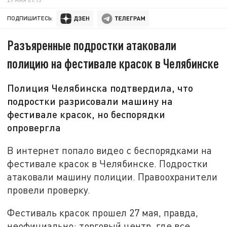
ПОДПИШИТЕСЬ:
Разъяренные подростки атаковали
полицию на фестивале красок в Челябинске
Полиция Челябинска подтвердила, что
подростки разрисовали машину на
фестивале красок, но беспорядки
опровергла
В интернет попало видео с беспорядками на
фестивале красок в Челябинске. Подростки
атаковали машину полиции. Правоохранители
провели проверку.
Фестиваль красок прошел 27 мая, правда,
неофициально: торговый центр, где все