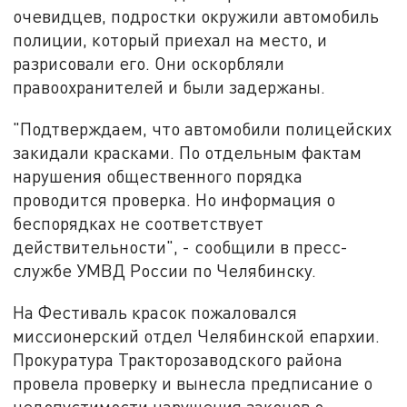
очевидцев, подростки окружили автомобиль
полиции, который приехал на место, и
разрисовали его. Они оскорбляли
правоохранителей и были задержаны.
"Подтверждаем, что автомобили полицейских
закидали красками. По отдельным фактам
нарушения общественного порядка
проводится проверка. Но информация о
беспорядках не соответствует
действительности", - сообщили в пресс-
службе УМВД России по Челябинску.
На Фестиваль красок пожаловался
миссионерский отдел Челябинской епархии.
Прокуратура Тракторозаводского района
провела проверку и вынесла предписание о
недопустимости нарушения законов о