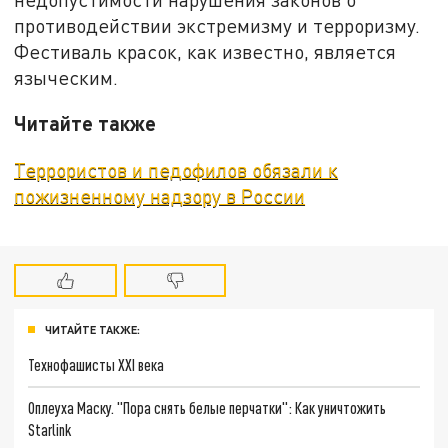
противодействии экстремизму и терроризму.
Фестиваль красок, как известно, является
языческим.
Читайте также
Террористов и педофилов обязали к
пожизненному надзору в России
ЧИТАЙТЕ ТАКЖЕ:
Технофашисты XXI века
Оплеуха Маску. "Пора снять белые перчатки": Как уничтожить
Starlink