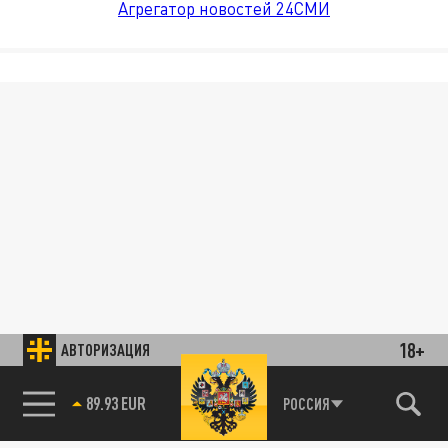
Агрегатор новостей 24СМИ
18+
АВТОРИЗАЦИЯ
89.93 EUR
РОССИЯ