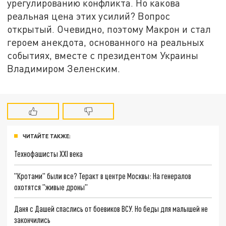
урегулированию конфликта. Но какова
реальная цена этих усилий? Вопрос
открытый. Очевидно, поэтому Макрон и стал
героем анекдота, основанного на реальных
событиях, вместе с президентом Украины
Владимиром Зеленским.
ЧИТАЙТЕ ТАКЖЕ:
Технофашисты XXI века
"Кротами" были все? Теракт в центре Москвы: На генералов
охотятся "живые дроны"
Даня с Дашей спаслись от боевиков ВСУ. Но беды для малышей не
закончились