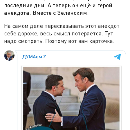
последние дни. А теперь он ещё и герой
анекдота. Вместе с Зеленским.
На самом деле пересказывать этот анекдот
себе дороже, весь смысл потеряется. Тут
надо смотреть. Поэтому вот вам карточка.