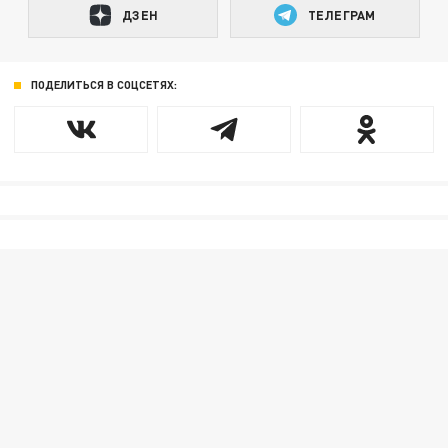
ДЗЕН
ТЕЛЕГРАМ
ПОДЕЛИТЬСЯ В СОЦСЕТЯХ: