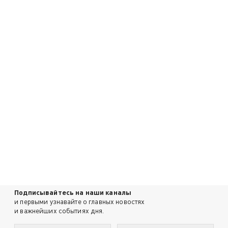
Подписывайтесь на наши каналы
и первыми узнавайте о главных новостях
и важнейших событиях дня.