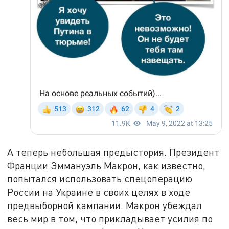
А теперь небольшая предыстория. Президент
Франции Эммануэль Макрон, как известно,
попытался использовать спецоперацию
России на Украине в своих целях в ходе
предвыборной кампании. Макрон убеждал
весь мир в том, что прикладывает усилия по