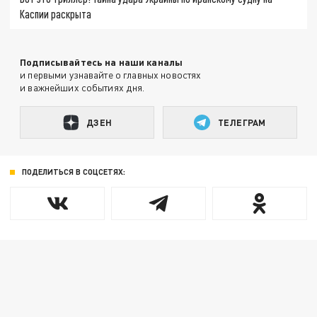
Каспии раскрыта
Подписывайтесь на наши каналы
и первыми узнавайте о главных новостях
и важнейших событиях дня.
ДЗЕН
ТЕЛЕГРАМ
ПОДЕЛИТЬСЯ В СОЦСЕТЯХ: