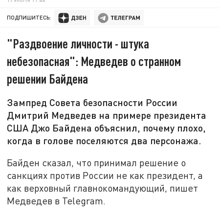
ПОДПИШИТЕСЬ:
"Раздвоение личности - штука
небезопасная": Медведев о странном
решении Байдена
Зампред Совета безопасности России
Дмитрий Медведев на примере президента
США Джо Байдена объяснил, почему плохо,
когда в голове поселяются два персонажа.
Байден сказал, что принимал решение о
санкциях против России не как президент, а
как верховный главнокомандующий, пишет
Медведев в Telegram.