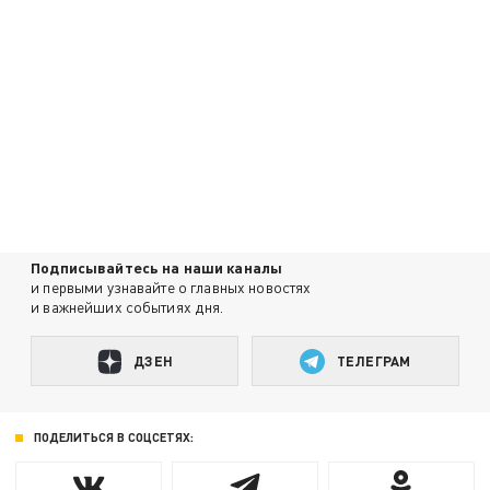
Подписывайтесь на наши каналы
и первыми узнавайте о главных новостях
и важнейших событиях дня.
ДЗЕН
ТЕЛЕГРАМ
ПОДЕЛИТЬСЯ В СОЦСЕТЯХ: