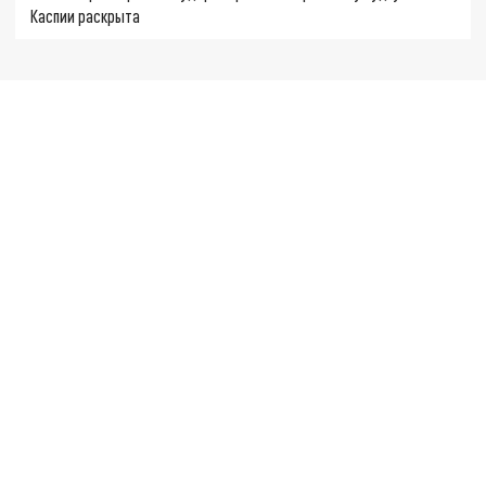
Каспии раскрыта