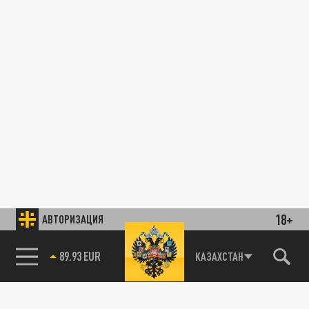
18+
АВТОРИЗАЦИЯ
89.93 EUR
КАЗАХСТАН