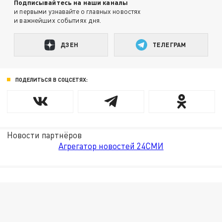
Подписывайтесь на наши каналы
и первыми узнавайте о главных новостях
и важнейших событиях дня.
ДЗЕН
ТЕЛЕГРАМ
ПОДЕЛИТЬСЯ В СОЦСЕТЯХ:
Новости партнёров
Агрегатор новостей 24СМИ