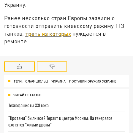
Украину.
Ранее несколько стран Европы заявили о
готовности отправить киевскому режиму 113
танков,
треть из которых
нуждается в
ремонте.
ТЕГИ:
ОЛАФ ШОЛЬЦ
УКРАИНА
ПОСТАВКИ ОРУЖИЯ УКРАИНЕ
ЧИТАЙТЕ ТАКЖЕ:
Технофашисты XXI века
"Кротами" были все? Теракт в центре Москвы: На генералов
охотятся "живые дроны"