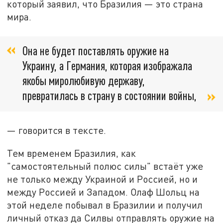
который заявил, что Бразилия — это страна
мира.
Она не будет поставлять оружие на
Украину, а Германия, которая изображала
якобы миролюбивую державу,
превратилась в страну в состоянии войны,
— говорится в тексте.
Тем временем Бразилия, как
"самостоятельный полюс силы" встаёт уже
не только между Украиной и Россией, но и
между Россией и Западом. Олаф Шольц на
этой неделе побывал в Бразилии и получил
личный отказ да Силвы отправлять оружие на