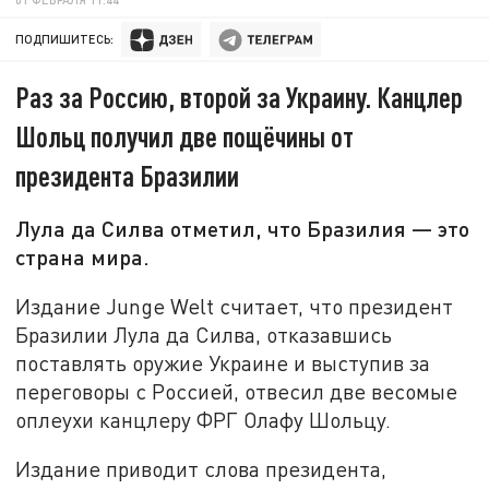
ПОДПИШИТЕСЬ:
Раз за Россию, второй за Украину. Канцлер
Шольц получил две пощёчины от
президента Бразилии
Лула да Силва отметил, что Бразилия — это
страна мира.
Издание Junge Welt считает, что президент
Бразилии Лула да Силва, отказавшись
поставлять оружие Украине и выступив за
переговоры с Россией, отвесил две весомые
оплеухи канцлеру ФРГ Олафу Шольцу.
Издание приводит слова президента,