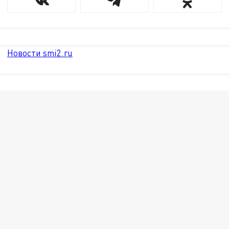
Новости smi2.ru