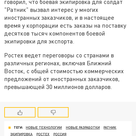
говорил, что боевая экипировка для солдат
"
Ратник"
вызвал интерес у многих
иностранных заказчиков, и в настоящее
время у корпорации есть заказы на поставку
десятков тысяч компонентов боевой
экипировки для экспорта.
Ростех ведет переговоры со странами в
различных регионах, включая Ближний
Восток, с общей стоимостью коммерческих
предложений от иностранных заказчиков,
превышающей 30 миллионов долларов.
ТЕГИ:
НОВЫЕ ТЕХНОЛОГИИ
НОВЫЕ РАЗРАБОТКИ
РАТНИК
ЭКИПИРОВКА
РОСТЕХ
РОССИЯ