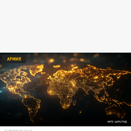
АРМИЯ
ФОТО: ЦАРЬГРАД
26 ФЕВРАЛЯ 17:45