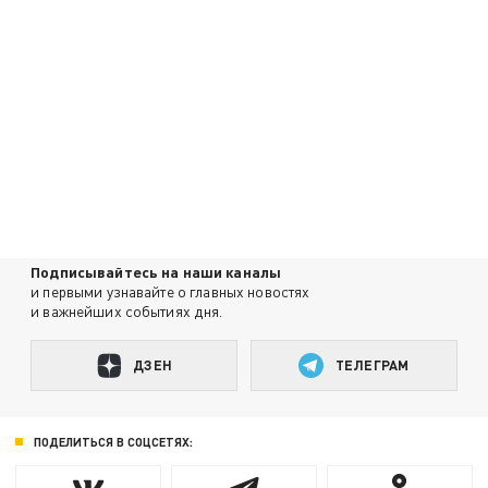
Подписывайтесь на наши каналы
и первыми узнавайте о главных новостях
и важнейших событиях дня.
ДЗЕН
ТЕЛЕГРАМ
ПОДЕЛИТЬСЯ В СОЦСЕТЯХ: