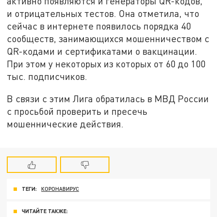
активно появляются и генераторы QR-кодов,
и отрицательных тестов. Она отметила, что
сейчас в интернете появилось порядка 40
сообществ, занимающихся мошенничеством с
QR-кодами и сертификатами о вакцинации.
При этом у некоторых из которых от 60 до 100
тыс. подписчиков.
В связи с этим Лига обратилась в МВД России
с просьбой проверить и пресечь
мошеннические действия.
ТЕГИ:
КОРОНАВИРУС
ЧИТАЙТЕ ТАКЖЕ: