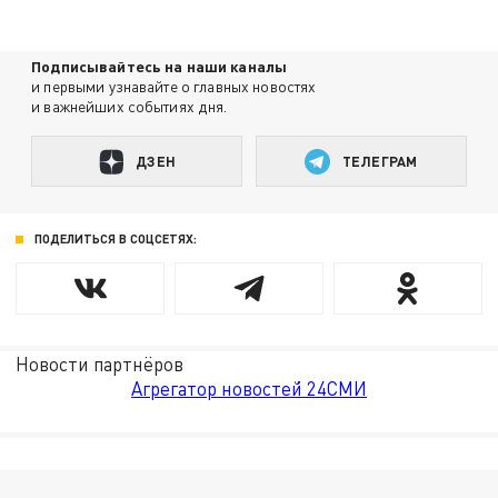
Подписывайтесь на наши каналы
и первыми узнавайте о главных новостях
и важнейших событиях дня.
ДЗЕН
ТЕЛЕГРАМ
ПОДЕЛИТЬСЯ В СОЦСЕТЯХ:
Новости партнёров
Агрегатор новостей 24СМИ