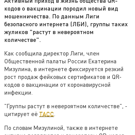
Активный приход в жизнь общества QR-
кодов о вакцинации породил новый вид
мошенничества. По данным Лиги
безопасного интернета (ЛБИ), группы таких
жуликов "растут в невероятном
количестве".
Как сообщила директор Лиги, член
Общественной палаты России Екатерина
Мизулина, в интернете фиксируется резкий
рост продаж фейковых сертификатов и QR-
кодов о вакцинации от коронавирусной
инфекции.
"Группы растут в невероятном количестве", -
цитирует её
ТАСС
.
По словам Мизулиной, также в интернете