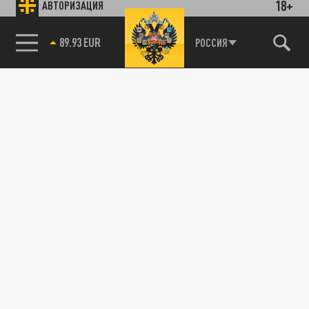
18+
АВТОРИЗАЦИЯ
89.93 EUR
РОССИЯ