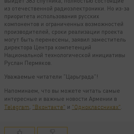
выйдет 383 спутника, полностью состоящие
из отечественной радиоэлектроники. Но из-за
приоритета использования русских
компонентов и ограниченных возможностей
производителей, сроки реализации проекта
могут быть перенесены, заявил заместитель
директора Центра компетенций
Национальной технологической инициативы
Руслан Пермяков.
Уважаемые читатели "Царьграда"!
Напоминаем, что вы можете читать самые
интересные и важные новости Армении в
Telegram
,
"Вконтакте"
и
"Одноклассниках"
.