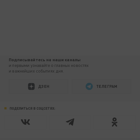
Подписывайтесь на наши каналы
и первыми узнавайте о главных новостях
и важнейших событиях дня.
ДЗЕН
ТЕЛЕГРАМ
ПОДЕЛИТЬСЯ В СОЦСЕТЯХ: