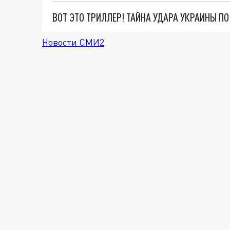
ВОТ ЭТО ТРИЛЛЕР! ТАЙНА УДАРА УКРАИНЫ П
Новости СМИ2