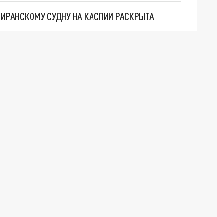
О ИРАНСКОМУ СУДНУ НА КАСПИИ РАСКРЫТА