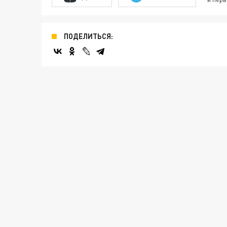
ПОДЕЛИТЬСЯ: