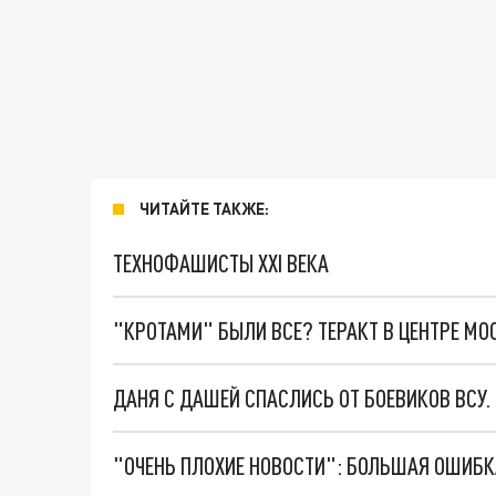
ЧИТАЙТЕ ТАКЖЕ:
ТЕХНОФАШИСТЫ XXI ВЕКА
"КРОТАМИ" БЫЛИ ВСЕ? ТЕРАКТ В ЦЕНТРЕ М
ДАНЯ С ДАШЕЙ СПАСЛИСЬ ОТ БОЕВИКОВ ВСУ