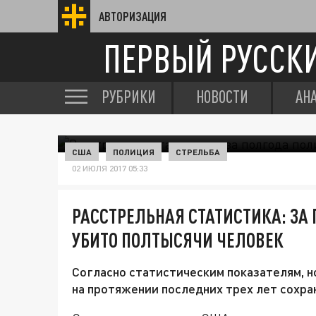
АВТОРИЗАЦИЯ
ПЕРВЫЙ РУССК
РУБРИКИ
НОВОСТИ
АН
США
ПОЛИЦИЯ
СТРЕЛЬБА
02 ИЮЛЯ 2017 05:33
РАССТРЕЛЬНАЯ СТАТИСТИКА: ЗА
УБИТО ПОЛТЫСЯЧИ ЧЕЛОВЕК
Согласно статистическим показателям, н
на протяжении последних трех лет сохран