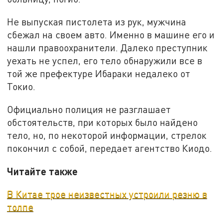
Не выпуская пистолета из рук, мужчина
сбежал на своем авто. Именно в машине его и
нашли правоохранители. Далеко преступник
уехать не успел, его тело обнаружили все в
той же префектуре Ибараки недалеко от
Токио.
Официально полиция не разглашает
обстоятельств, при которых было найдено
тело, но, по некоторой информации, стрелок
покончил с собой, передает агентство Киодо.
Читайте также
В Китае трое неизвестных устроили резню в
толпе