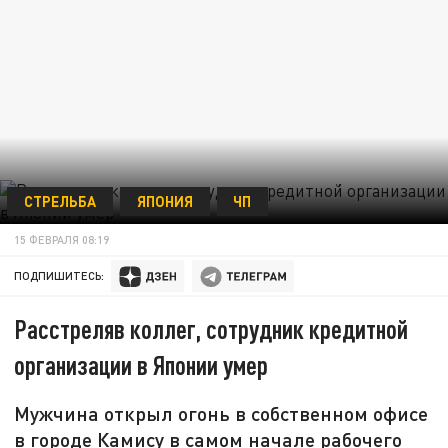
СТРЕЛЬБА
ЯПОНИЯ
ЧП
15 ФЕВРАЛЯ 08:19
ПОДПИШИТЕСЬ:
Расстреляв коллег, сотрудник кредитной
организации в Японии умер
Мужчина открыл огонь в собственном офисе
в городе Камису в самом начале рабочего