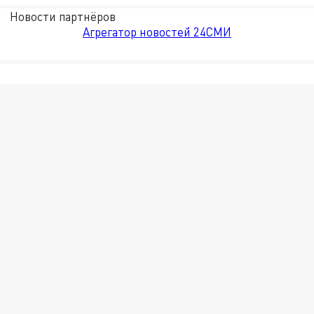
Новости партнёров
Агрегатор новостей 24СМИ