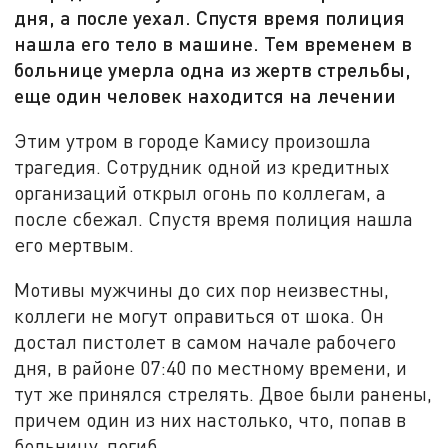
дня, а после уехал. Спустя время полиция
нашла его тело в машине. Тем временем в
больнице умерла одна из жертв стрельбы,
еще один человек находится на лечении
Этим утром в городе Камису произошла
трагедия. Сотрудник одной из кредитных
организаций открыл огонь по коллегам, а
после сбежал. Спустя время полиция нашла
его мертвым.
Мотивы мужчины до сих пор неизвестны,
коллеги не могут оправиться от шока. Он
достал пистолет в самом начале рабочего
дня, в районе 07:40 по местному времени, и
тут же принялся стрелять. Двое были ранены,
причем один из них настолько, что, попав в
больницу, погиб.