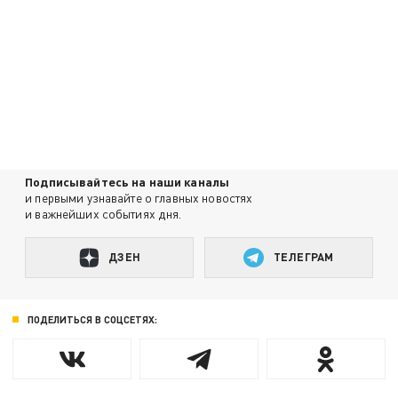
Подписывайтесь на наши каналы
и первыми узнавайте о главных новостях
и важнейших событиях дня.
ДЗЕН
ТЕЛЕГРАМ
ПОДЕЛИТЬСЯ В СОЦСЕТЯХ: