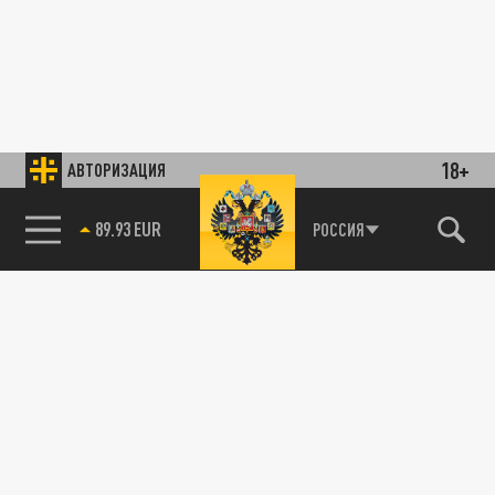
18+
АВТОРИЗАЦИЯ
89.93 EUR
РОССИЯ