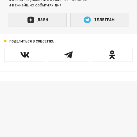
и важнейших событиях дня.
ДЗЕН
ТЕЛЕГРАМ
ПОДЕЛИТЬСЯ В СОЦСЕТЯХ: