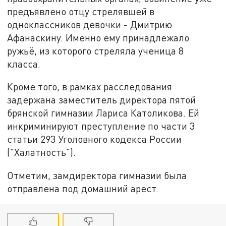
предъявлено отцу стрелявшей в
одноклассников девочки - Дмитрию
Афанаскину. Именно ему принадлежало
ружьё, из которого стреляла ученица 8
класса.
Кроме того, в рамках расследования
задержана заместитель директора пятой
брянской гимназии Лариса Католикова. Ей
инкриминируют преступление по части 3
статьи 293 Уголовного кодекса России
("Халатность").
Отметим, замдиректора гимназии была
отправлена под домашний арест.