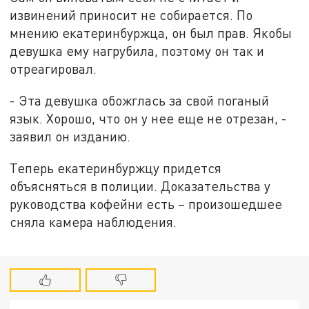
извинений приносит не собирается. По
мнению екатеринбуржца, он был прав. Якобы
девушка ему нагрубила, поэтому он так и
отреагировал.
- Эта девушка обожглась за свой поганый
язык. Хорошо, что он у нее еще не отрезан, -
заявил он изданию.
Теперь екатеринбуржцу придется
объясняться в полиции. Доказательства у
руководства кофейни есть – произошедшее
сняла камера наблюдения.