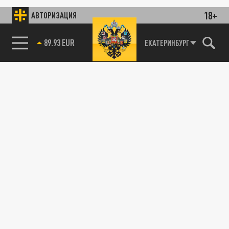
18+
АВТОРИЗАЦИЯ
89.93 EUR
ЕКАТЕРИНБУРГ