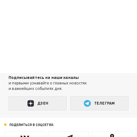
Подписывайтесь на наши каналы
и первыми узнавайте о главных новостях
и важнейших событиях дня.
ДЗЕН
ТЕЛЕГРАМ
ПОДЕЛИТЬСЯ В СОЦСЕТЯХ: