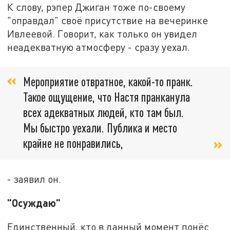
К слову, рэпер Джиган тоже по-своему
"оправдал" своё присутствие на вечеринке
Ивлеевой. Говорит, как только он увидел
неадекватную атмосферу - сразу уехал.
Мероприятие отвратное, какой-то пранк.
Такое ощущение, что Настя пранканула
всех адекватных людей, кто там был.
Мы быстро уехали. Публика и место
крайне не понравились,
- заявил он.
"Осуждаю"
Единственный, кто в данный момент понёс