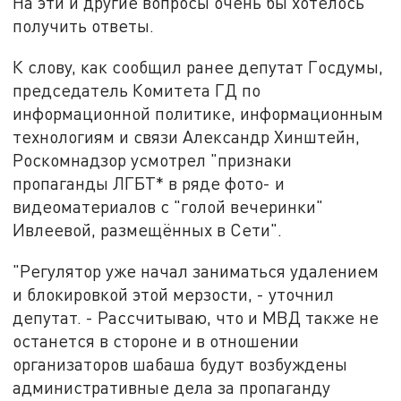
На эти и другие вопросы очень бы хотелось
получить ответы.
К слову, как сообщил ранее депутат Госдумы,
председатель Комитета ГД по
информационной политике, информационным
технологиям и связи Александр Хинштейн,
Роскомнадзор усмотрел "признаки
пропаганды ЛГБТ* в ряде фото- и
видеоматериалов с "голой вечеринки"
Ивлеевой, размещённых в Сети".
"Регулятор уже начал заниматься удалением
и блокировкой этой мерзости, - уточнил
депутат. - Рассчитываю, что и МВД также не
останется в стороне и в отношении
организаторов шабаша будут возбуждены
административные дела за пропаганду