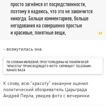
просто загнёмся от посредственности,
поэтому я надеюсь, что это не закончится
никогда. Больше комментариев, больше
негодования на совершенно простые
и красивые, понятные вещи,
- возмутилась она.
ПО СЛОВАМ ИВЛЕЕВОЙ, ПРОСТОЛЮДИНЫ НЕ ПОНЯЛИ ВСЕЙ
"КРАСОТЫ" ПРОИСХОДЯЩЕГО ФОТО: СКРИНШОТ TELEGRAM-
КАНАЛ/ BAZA
К слову, всю "красоту" накануне оценил
политический обозреватель Царьграда
Андрей Перла, увидев фото с вечеринки.