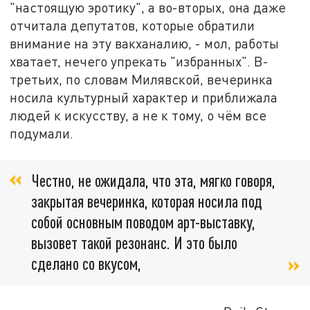
"настоящую эротику", а во-вторых, она даже
отчитала депутатов, которые обратили
внимание на эту вакханалию, - мол, работы
хватает, нечего упрекать "избранных". В-
третьих, по словам Милявской, вечеринка
носила культурный характер и приближала
людей к искусству, а не к тому, о чём все
подумали.
Честно, не ожидала, что эта, мягко говоря,
закрытая вечеринка, которая носила под
собой основным поводом арт-выставку,
вызовет такой резонанс. И это было
сделано со вкусом,