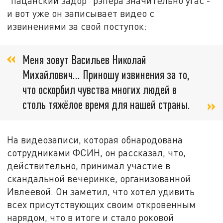
"пацанский задор" рэпера значительно угас -
и вот уже он записывает видео с
извинениями за свой поступок:
Меня зовут Васильев Николай
Михайлович... Приношу извинения за то,
что оскорбил чувства многих людей в
столь тяжёлое время для нашей страны.
На видеозаписи, которая обнародована
сотрудниками ФСИН, он рассказал, что,
действительно, принимал участие в
скандальной вечеринке, организованной
Ивлеевой. Он заметил, что хотел удивить
всех присутствующих своим откровенным
нарядом, что в итоге и стало роковой