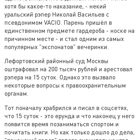
хотя бы какое-то наказание, - некий
уральский рэпер Николай Васильев с
псевдонимом VACIO. Парень пришёл в
единственном предмете гардероба - носке на
причинном месте - и стал одним из самых
популярных "экспонатов" вечеринки.
Лефортовский районный суд Москвы
оштрафовал на 200 тысяч рублей и арестовал
рэпера на 15 суток. Однако это вызвало
некоторые вопросы к правоохранительным
органам.
Тот поначалу храбрился и писал в соцсетях,
что 15 суток - это ерунда и что наконец у него
появится время позаниматься спортом и
почитать книги. Но как только дошло до дела,