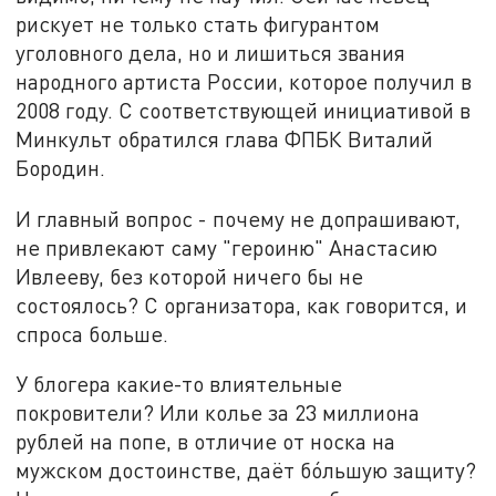
рискует не только стать фигурантом
уголовного дела, но и лишиться звания
народного артиста России, которое получил в
2008 году. С соответствующей инициативой в
Минкульт обратился глава ФПБК Виталий
Бородин.
И главный вопрос - почему не допрашивают,
не привлекают саму "героиню" Анастасию
Ивлееву, без которой ничего бы не
состоялось? С организатора, как говорится, и
спроса больше.
У блогера какие-то влиятельные
покровители? Или колье за 23 миллиона
рублей на попе, в отличие от носка на
мужском достоинстве, даёт бóльшую защиту?