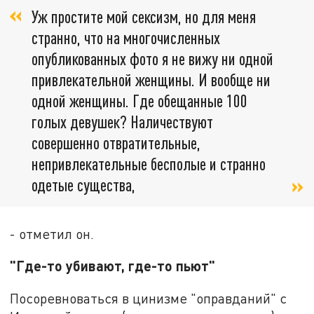
Уж простите мой сексизм, но для меня
странно, что на многочисленных
опубликованных фото я не вижу ни одной
привлекательной женщины. И вообще ни
одной женщины. Где обещанные 100
голых девушек? Наличествуют
совершенно отвратительные,
непривлекательные бесполые и странно
одетые существа,
- отметил он.
"Где-то убивают, где-то пьют"
Посоревноваться в цинизме "оправданий" с