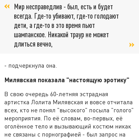
Мир несправедлив - был, есть и будет
всегда. Где-то убивают, где-то голодают
дети, а где-то в это время пьют
шампанское. Никакой траур не может
длиться вечно,
- подчеркнула она.
Милявская показала "настоящую эротику"
В свою очередь 60-летняя эстрадная
артистка Лолита Милявская и вовсе отчитала
всех, кто не понял "высокого" посыла "голого"
мероприятия. По её словам, во-первых, её
оголённое тело и вызывающий костюм никак
не связаны с порнографией - был запрос на