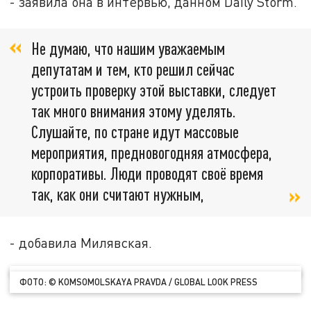
- заявила она в интервью, данном Daily Storm.
Не думаю, что нашим уважаемым
депутатам и тем, кто решил сейчас
устроить проверку этой выставки, следует
так много внимания этому уделять.
Слушайте, по стране идут массовые
мероприятия, предновогодняя атмосфера,
корпоративы. Люди проводят своё время
так, как они считают нужным,
- добавила Милявская.
ФОТО: © KOMSOMOLSKAYA PRAVDA / GLOBAL LOOK PRESS