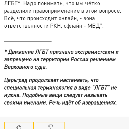
ЛГБТ*. Надо понимать, что мы чётко
разделили правоприменение в этом вопросе.
Всё, что происходит онлайн, - зона
ответственности РКН, офлайн - МВД".
_______________
* Движение ЛГБТ признано экстремистским и
запрещено на территории России решением
Верховного суда.
Царьград продолжает настаивать, что
специальная терминология в виде "ЛГБТ" не
нужна. Подобные вещи следует называть
своими именами. Речь идёт об извращениях.