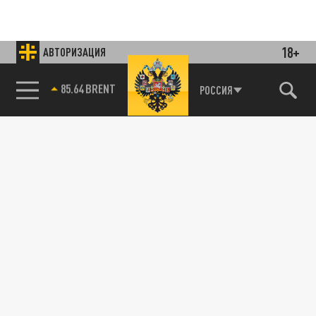
18+
АВТОРИЗАЦИЯ
85.64 BRENT
РОССИЯ