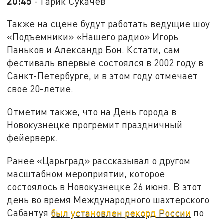
20:45
- Гарик Сукачев
Также на сцене будут работать ведущие шоу
«Подъемники» «Нашего радио» Игорь
Паньков и Александр Бон. Кстати, сам
фестиваль впервые состоялся в 2002 году в
Санкт-Петербурге, и в этом году отмечает
свое 20-летие.
Отметим также, что на День города в
Новокузнецке прогремит праздничный
фейерверк.
Ранее «Царьград» рассказывал о другом
масштабном мероприятии, которое
состоялось в Новокузнецке 26 июня. В этот
день во время Международного шахтерского
Сабантуя
был установлен рекорд России
по