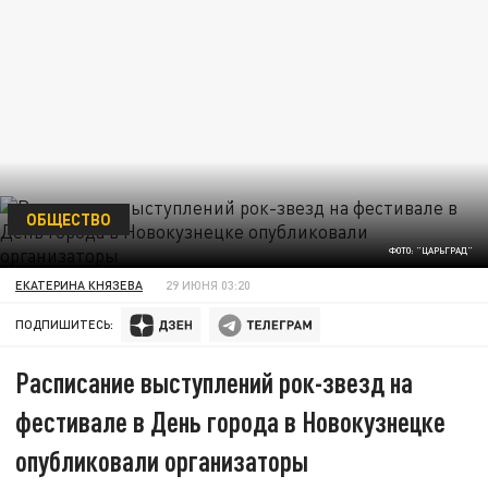
ОБЩЕСТВО
ФОТО: "ЦАРЬГРАД"
ЕКАТЕРИНА КНЯЗЕВА
29 ИЮНЯ 03:20
ПОДПИШИТЕСЬ:
Расписание выступлений рок-звезд на
фестивале в День города в Новокузнецке
опубликовали организаторы