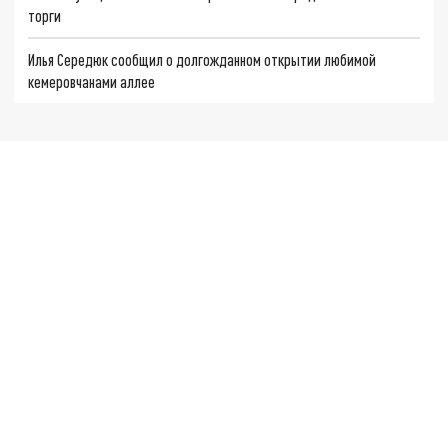
торги
Илья Середюк сообщил о долгожданном открытии любимой
кемеровчанами аллее