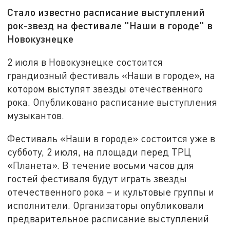
Стало известно расписание выступлений
рок-звезд на фестивале "Наши в городе" в
Новокузнецке
2 июля в Новокузнецке состоится
грандиозный фестиваль «Наши в городе», на
котором выступят звезды отечественного
рока. Опубликовано расписание выступления
музыкантов.
Фестиваль «Наши в городе» состоится уже в
субботу, 2 июля, на площади перед ТРЦ
«Планета». В течение восьми часов для
гостей фестиваля будут играть звезды
отечественного рока – и культовые группы и
исполнители. Организаторы опубликовали
предварительное расписание выступлений