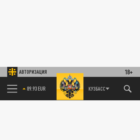
18+
АВТОРИЗАЦИЯ
89.93 EUR
КУЗБАСС