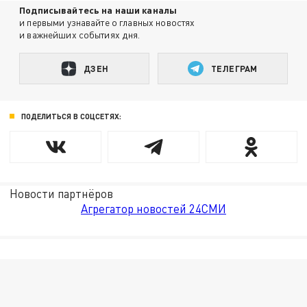
Подписывайтесь на наши каналы
и первыми узнавайте о главных новостях
и важнейших событиях дня.
ДЗЕН
ТЕЛЕГРАМ
ПОДЕЛИТЬСЯ В СОЦСЕТЯХ:
Новости партнёров
Агрегатор новостей 24СМИ