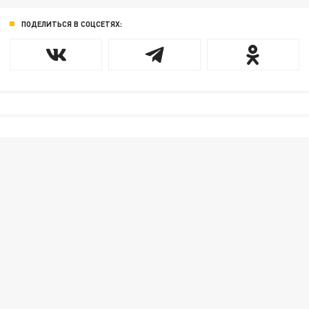
ПОДЕЛИТЬСЯ В СОЦСЕТЯХ: