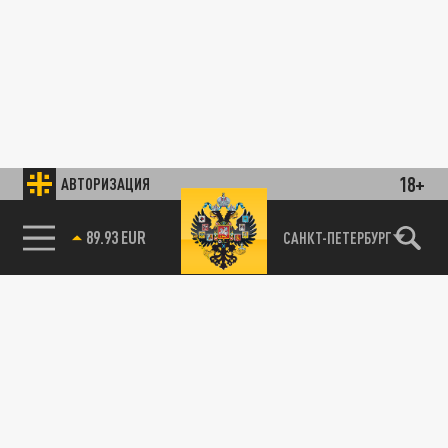
18+
АВТОРИЗАЦИЯ
89.93 EUR
САНКТ-ПЕТЕРБУРГ