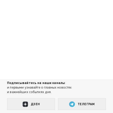
Подписывайтесь на наши каналы
и первыми узнавайте о главных новостях
и важнейших событиях дня.
ДЗЕН
ТЕЛЕГРАМ