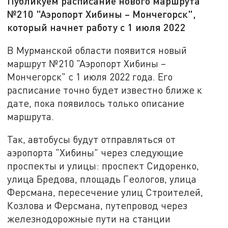
Публикуем расписание нового маршрута
№210 "Аэропорт Хибины – Мончегорск",
который начнет работу с 1 июля 2022
В Мурманской области появится новый
маршрут №210 "Аэропорт Хибины –
Мончегорск" с 1 июля 2022 года. Его
расписание точно будет известно ближе к
дате, пока появилось только описание
маршрута.
Так, автобусы будут отправляться от
аэропорта "Хибины" через следующие
проспекты и улицы: проспект Сидоренко,
улица Бредова, площадь Геологов, улица
Ферсмана, пересечение улиц Строителей,
Козлова и Ферсмана, путепровод через
железнодорожные пути на станции