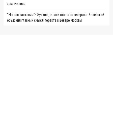
закончились
"Мы вас заставим": Жуткие детали охоты на генерала. Зеленский
объяснил главный смысл теракта в центре Москвы