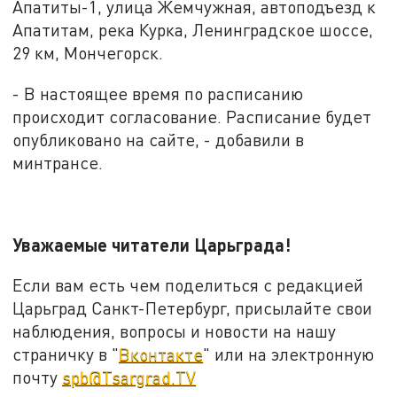
Апатиты-1, улица Жемчужная, автоподъезд к
Апатитам, река Курка, Ленинградское шоссе,
29 км, Мончегорск.
- В настоящее время по расписанию
происходит согласование. Расписание будет
опубликовано на сайте, - добавили в
минтрансе.
Уважаемые читатели Царьграда!
Если вам есть чем поделиться с редакцией
Царьград Санкт-Петербург, присылайте свои
наблюдения, вопросы и новости на нашу
страничку в "
Вконтакте
" или на электронную
почту
spb@Tsargrad.TV