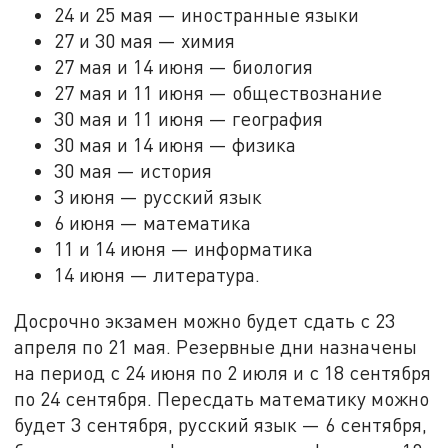
24 и 25 мая — иностранные языки
27 и 30 мая — химия
27 мая и 14 июня — биология
27 мая и 11 июня — обществознание
30 мая и 11 июня — география
30 мая и 14 июня — физика
30 мая — история
3 июня — русский язык
6 июня — математика
11 и 14 июня — информатика
14 июня — литература.
Досрочно экзамен можно будет сдать с 23
апреля по 21 мая. Резервные дни назначены
на период с 24 июня по 2 июля и с 18 сентября
по 24 сентября. Пересдать математику можно
будет 3 сентября, русский язык — 6 сентября,