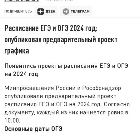
ПОДПИШИТЕСЬ:
Расписание ЕГЭ и ОГЭ 2024 год:
опубликован предварительный проект
графика
Появились проекты расписания ЕГЭ и ОГЭ
на 2024 год
Минпросвещения России и Рособрнадзор
опубликовали предварительный проект
расписания ЕГЭ и ОГЭ на 2024 год. Согласно
документу, каждый из них начнется ровно в
10:00.
Основные даты ОГЭ