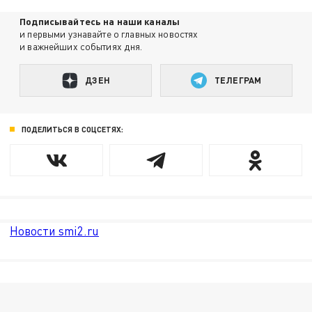
Подписывайтесь на наши каналы
и первыми узнавайте о главных новостях
и важнейших событиях дня.
ДЗЕН
ТЕЛЕГРАМ
ПОДЕЛИТЬСЯ В СОЦСЕТЯХ:
Новости smi2.ru