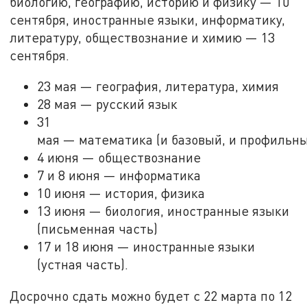
биологию, географию, историю и физику — 10
сентября, иностранные языки, информатику,
литературу, обществознание и химию — 13
сентября.
23 мая — география, литература, химия
28 мая — русский язык
31
мая — математика (и базовый, и профильны
4 июня — обществознание
7 и 8 июня — информатика
10 июня — история, физика
13 июня — биология, иностранные языки
(письменная часть)
17 и 18 июня — иностранные языки
(устная часть).
Досрочно сдать можно будет с 22 марта по 12