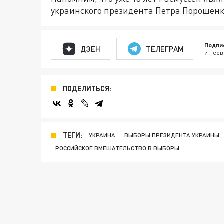
украинского президента Петра Порошенк
Подпи
ДЗЕН
ТЕЛЕГРАМ
и перв
ПОДЕЛИТЬСЯ:
ТЕГИ:
УКРАИНА
ВЫБОРЫ ПРЕЗИДЕНТА УКРАИНЫ
РОССИЙСКОЕ ВМЕШАТЕЛЬСТВО В ВЫБОРЫ