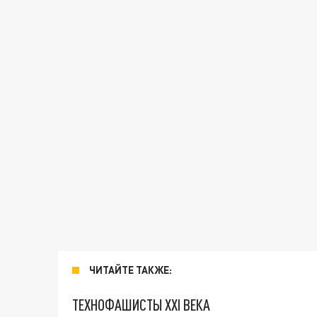
ЧИТАЙТЕ ТАКЖЕ:
ТЕХНОФАШИСТЫ XXI ВЕКА