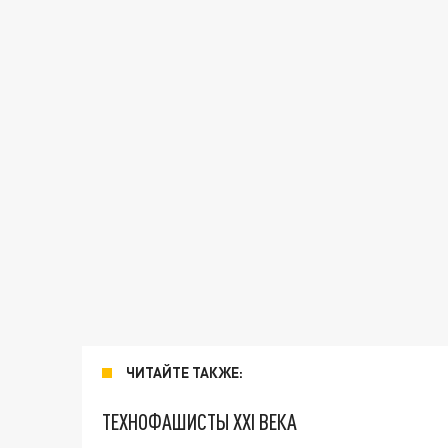
ЧИТАЙТЕ ТАКЖЕ:
ТЕХНОФАШИСТЫ XXI ВЕКА