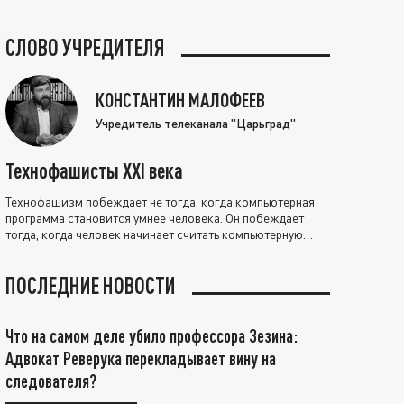
СЛОВО УЧРЕДИТЕЛЯ
КОНСТАНТИН МАЛОФЕЕВ
Учредитель телеканала "Царьград"
Технофашисты XXI века
Технофашизм побеждает не тогда, когда компьютерная
программа становится умнее человека. Он побеждает
тогда, когда человек начинает считать компьютерную
программу нравственно выше себя.
ПОСЛЕДНИЕ НОВОСТИ
Что на самом деле убило профессора Зезина:
Адвокат Реверука перекладывает вину на
следователя?