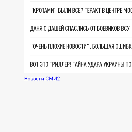
"КРОТАМИ" БЫЛИ ВСЕ? ТЕРАКТ В ЦЕНТРЕ М
ДАНЯ С ДАШЕЙ СПАСЛИСЬ ОТ БОЕВИКОВ ВСУ
ВОТ ЭТО ТРИЛЛЕР! ТАЙНА УДАРА УКРАИНЫ П
Новости СМИ2