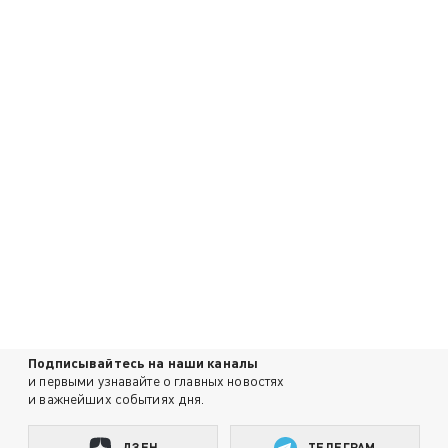
Подписывайтесь на наши каналы
и первыми узнавайте о главных новостях
и важнейших событиях дня.
ДЗЕН
ТЕЛЕГРАМ