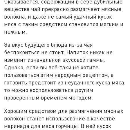
Оказывается, содержащий в себе дубильные
вещества чай прекрасно размягчает мясные
волокна, и даже не самый удачный кусок
мяса с таким средством становится мягким и
нежным.
За вкус будущего блюда из-за чая
беспокоиться не стоит. Напиток никак не
изменит изначальной вкусовой гаммы.
Однако, если вы всё-таки не хотите
пользоваться этим народным рецептом, а
готовить предстоит из неудачного куска мяса,
то можно воспользоваться другим
проверенным временем методом.
Хорошим средством для размягчения мясных
волокон станет использование в качестве
маринада для мяса горчицы. В ней кусок