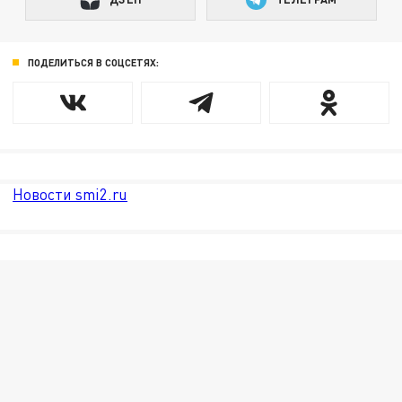
ПОДЕЛИТЬСЯ В СОЦСЕТЯХ:
Новости smi2.ru