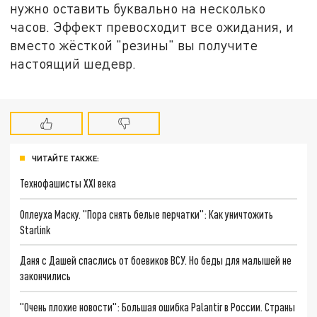
нужно оставить буквально на несколько
часов. Эффект превосходит все ожидания, и
вместо жёсткой "резины" вы получите
настоящий шедевр.
ЧИТАЙТЕ ТАКЖЕ:
Технофашисты XXI века
Оплеуха Маску. "Пора снять белые перчатки": Как уничтожить
Starlink
Даня с Дашей спаслись от боевиков ВСУ. Но беды для малышей не
закончились
"Очень плохие новости": Большая ошибка Palantir в России. Страны