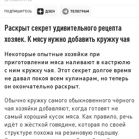
ПОДПИШИТЕСЬ:
Раскрыт секрет удивительного рецепта
хозяек. К мясу нужно добавить кружку чая
Некоторые опытные хозяйки при
приготовлении мяса наливают в кастрюлю
с ним кружку чая. Этот секрет долгое время
не давал покоя всем кулинарам, но теперь
он окончательно раскрыт.
Обычно кружку самого обыкновенного чёрного
чая хозяйки добавляют, когда готовят не
самый хороший кусок мяса. Как правило, речь
идёт о жёсткой говядине, которая по своей
структуре похожа на резиновую подошву.