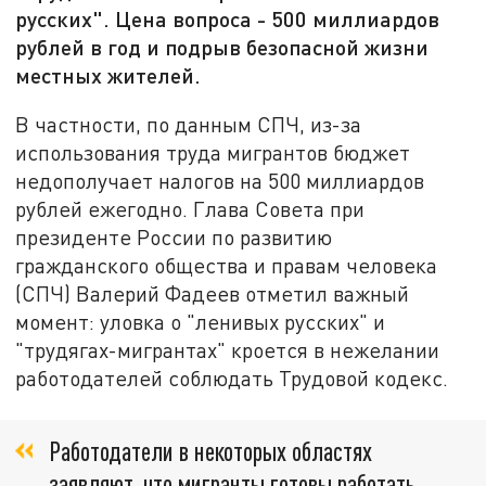
русских". Цена вопроса - 500 миллиардов
рублей в год и подрыв безопасной жизни
местных жителей.
В частности, по данным СПЧ, из-за
использования труда мигрантов бюджет
недополучает налогов на 500 миллиардов
рублей ежегодно. Глава Совета при
президенте России по развитию
гражданского общества и правам человека
(СПЧ) Валерий Фадеев отметил важный
момент: уловка о "ленивых русских" и
"трудягах-мигрантах" кроется в нежелании
работодателей соблюдать Трудовой кодекс.
Работодатели в некоторых областях
заявляют, что мигранты готовы работать