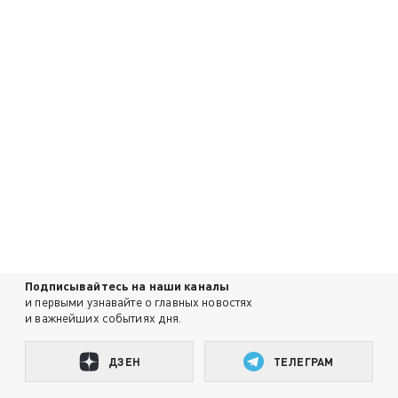
Подписывайтесь на наши каналы
и первыми узнавайте о главных новостях
и важнейших событиях дня.
ДЗЕН
ТЕЛЕГРАМ