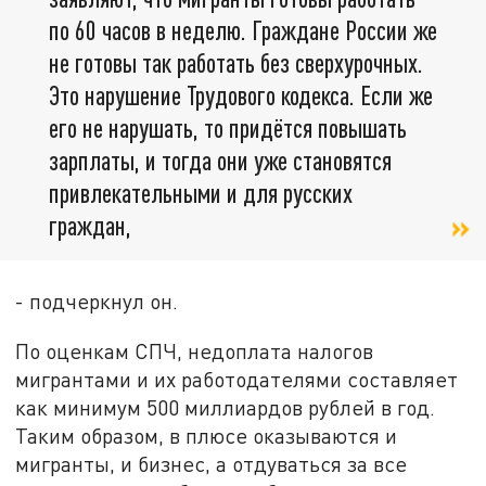
по 60 часов в неделю. Граждане России же
не готовы так работать без сверхурочных.
Это нарушение Трудового кодекса. Если же
его не нарушать, то придётся повышать
зарплаты, и тогда они уже становятся
привлекательными и для русских
граждан,
- подчеркнул он.
По оценкам СПЧ, недоплата налогов
мигрантами и их работодателями составляет
как минимум 500 миллиардов рублей в год.
Таким образом, в плюсе оказываются и
мигранты, и бизнес, а отдуваться за все