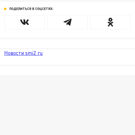
ПОДЕЛИТЬСЯ В СОЦСЕТЯХ:
Новости smi2.ru